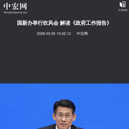
国新办举行吹风会 解读《政府工作报告》
2026-03-05 13:42:12
中宏网