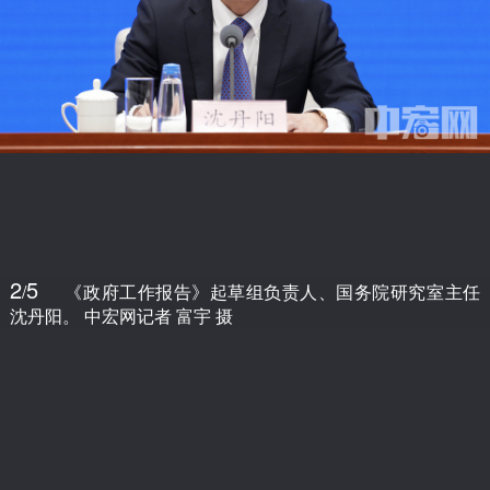
2
5
/
《政府工作报告》起草组负责人、国务院研究室主任
沈丹阳。 中宏网记者 富宇 摄