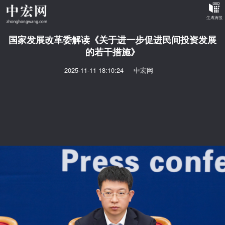
国家发展改革委解读《关于进一步促进民间投资发展
的若干措施》
2025-11-11 18:10:24
中宏网