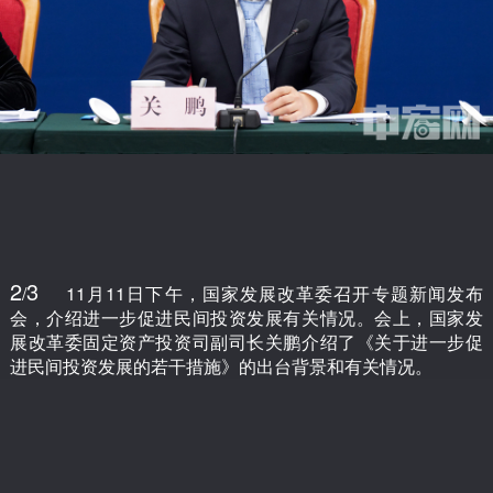
2
3
/
11月11日下午，国家发展改革委召开专题新闻发布
会，介绍进一步促进民间投资发展有关情况。会上，国家发
展改革委固定资产投资司副司长关鹏介绍了《关于进一步促
进民间投资发展的若干措施》的出台背景和有关情况。