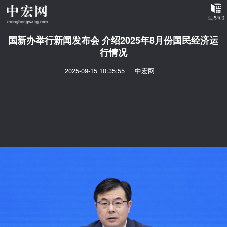
国新办举行新闻发布会 介绍2025年8月份国民经济运
行情况
2025-09-15 10:35:55
中宏网