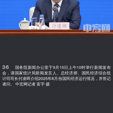
3
6
/
国务院新闻办公室于9月15日上午10时举行新闻发布
会，请国家统计局新闻发言人、总经济师、国民经济综合统
计司司长付凌晖介绍2025年8月份国民经济运行情况，并答记
者问。 中宏网记者 富宇 摄