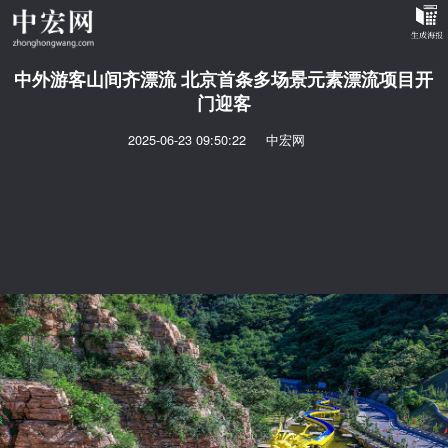
中外游客山间齐漂流 北京首条多场景元素漂流项目开
门迎客
2025-06-23 09:50:22
中宏网