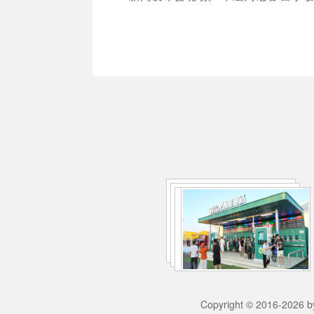
Copyright © 2016-2