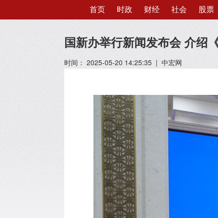
首页
时政
财经
社会
股票
国新办举行新闻发布会 介绍
时间： 2025-05-20 14:25:35 | 中宏网