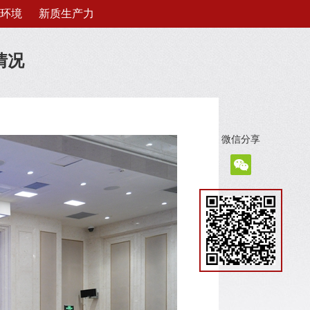
环境
新质生产力
情况
微信分享