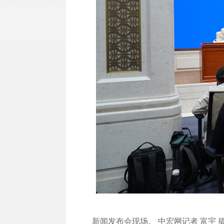
新闻发布会现场。 中宏网记者 富宇 