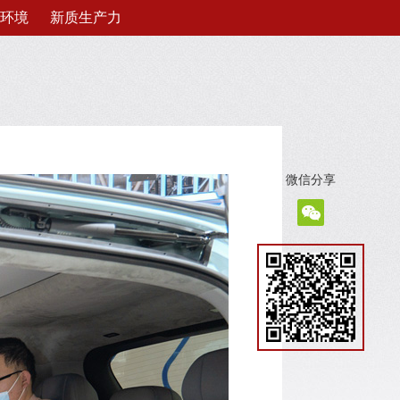
环境
新质生产力
微信分享