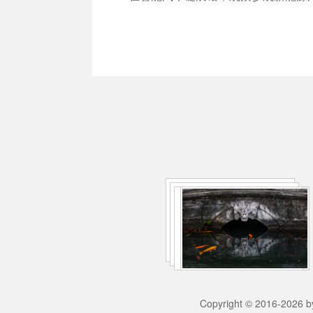
Copyright © 2016-2