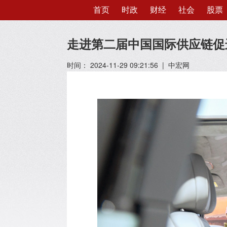
首页
时政
财经
社会
股票
走进第二届中国国际供应链促
时间： 2024-11-29 09:21:56 | 中宏网