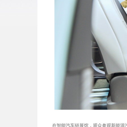
在智能汽车链展馆，观众参观新能源