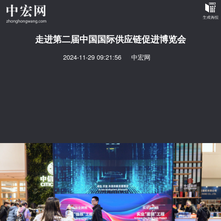
走进第二届中国国际供应链促进博览会
2024-11-29 09:21:56
中宏网