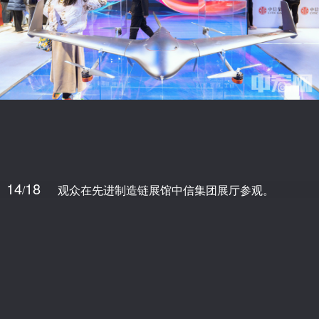
14
18
/
观众在先进制造链展馆中信集团展厅参观。