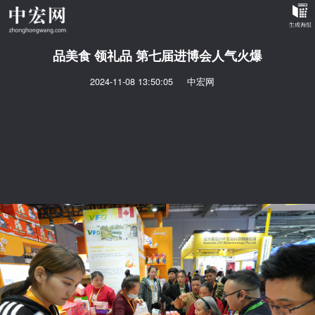
品美食 领礼品 第七届进博会人气火爆
2024-11-08 13:50:05
中宏网