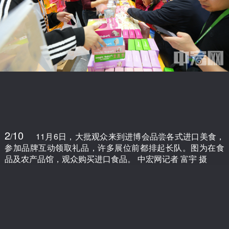
2
10
/
11月6日，大批观众来到进博会品尝各式进口美食，
参加品牌互动领取礼品，许多展位前都排起长队。图为在食
品及农产品馆，观众购买进口食品。 中宏网记者 富宇 摄