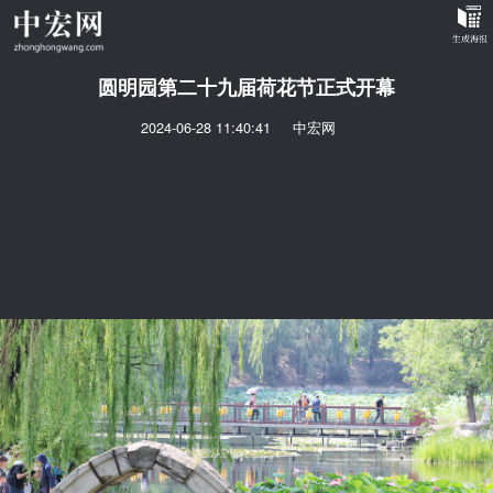
圆明园第二十九届荷花节正式开幕
2024-06-28 11:40:41
中宏网