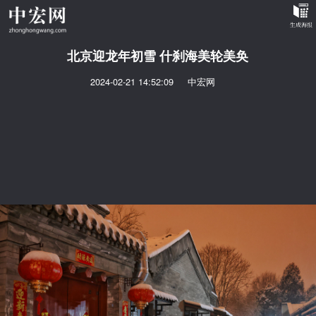
北京迎龙年初雪 什刹海美轮美奂
2024-02-21 14:52:09
中宏网