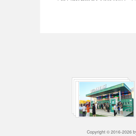
Copyright © 2016-2