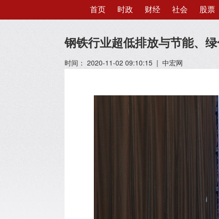
首页
时政
财经
社会
股票
钢铁行业超低排放与节能、绿
时间： 2020-11-02 09:10:15 | 中宏网