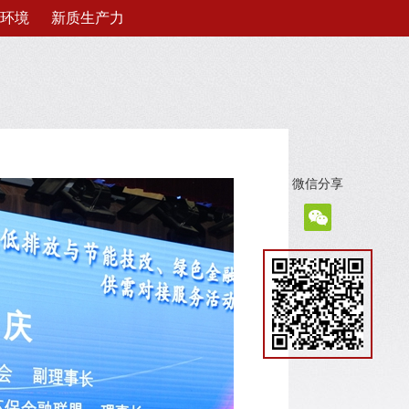
环境
新质生产力
微信分享