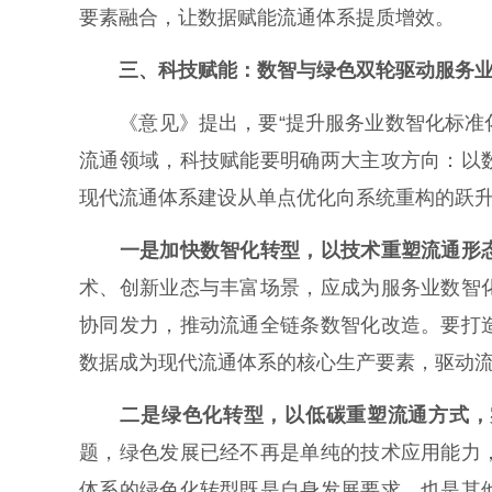
要素融合，让数据赋能流通体系提质增效。
三、科技赋能：数智与绿色双轮驱动服务业
《意见》提出，要“提升服务业数智化标准化
流通领域，科技赋能要明确两大主攻方向：以
现代流通体系建设从单点优化向系统重构的跃
一是加快数智化转型，以技术重塑流通形
术、创新业态与丰富场景，应成为服务业数智
协同发力，推动流通全链条数智化改造。要打
数据成为现代流通体系的核心生产要素，驱动
二是绿色化转型，以低碳重塑流通方式，
题，绿色发展已经不再是单纯的技术应用能力
体系的绿色化转型既是自身发展要求，也是其