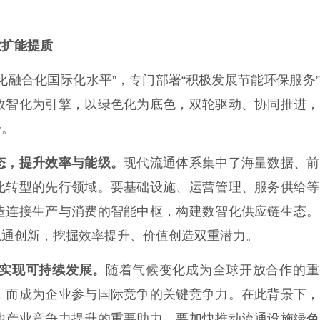
扩能提质
融合化国际化水平”，专门部署“积极发展节能环保服务
数智化为引擎，以绿色化为底色，双轮驱动、协同推进，
升。
态，提升效率与能级。
现代流通体系集中了海量数据、前
化转型的先行领域。要基础设施、运营管理、服务供给等
造连接生产与消费的智能中枢，构建数智化供应链生态。
流通创新，挖掘效率提升、价值创造双重潜力。
实现可持续发展。
随着气候变化成为全球开放合作的重
，而成为企业参与国际竞争的关键竞争力。在此背景下，
他产业竞争力提升的重要助力。要加快推动流通设施绿色