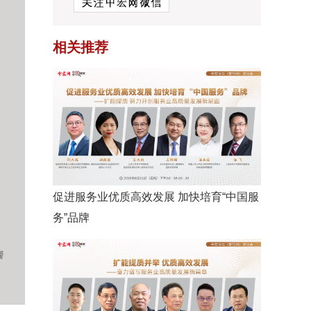
相关推荐
促进服务业优质高效发展 加快培育“中国服
务”品牌