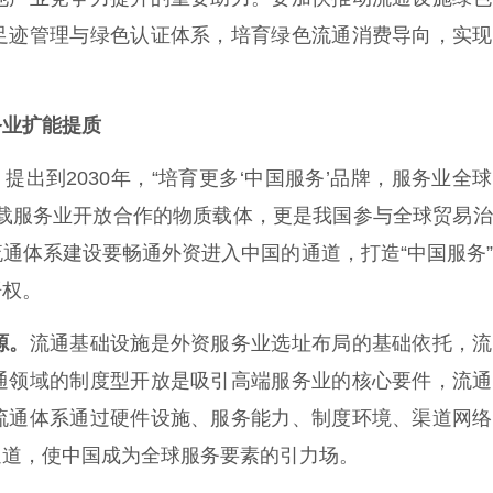
足迹管理与绿色认证体系，培育绿色流通消费导向，实现
务业扩能提质
出到2030年，“培育更多‘中国服务’品牌，服务业全
承载服务业开放合作的物质载体，更是我国参与全球贸易
通体系建设要畅通外资进入中国的通道，打造“中国服务
语权。
源。
流通基础设施是外资服务业选址布局的基础依托，流
通领域的制度型开放是吸引高端服务业的核心要件，流通
流通体系通过硬件设施、服务能力、制度环境、渠道网络
通道，使中国成为全球服务要素的引力场。