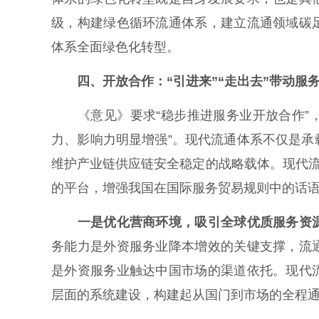
级，构建绿色循环流通体系，建立流通领域碳
体系全面绿色化转型。
四、开放合作：“引进来”“走出去”带动服
《意见》要求“稳步推进服务业开放合作”，提
力、影响力明显增强”。现代流通体系不仅是
维护产业链供应链安全稳定的战略载体。现代流
的平台，增强我国在国际服务贸易规则中的话
一是优化营商环境，吸引全球优质服务资
务能力是外资服务业降本增效的关键支撑，流
是外资服务业触达中国市场的渠道依托。现代
层面的系统建设，构建起从国门到市场的全程