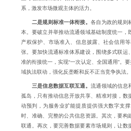
系，激发市场微观主体的活力。
二是规则标准一体衔接。
各自为政的规则
本。要破立并举推动流通领域基础制度统一，
产权保护、市场准入、信息披露、社会信用等
张。要加快流通标准体系建设，围绕多式联运
准的衔接统一，实现“一次认定、全国通用”。
域执法联动，强化反垄断和反不正当竞争执法
三是信息数据互联互通。
流通领域的信息
孤岛，只有推动信息开放共享、精准对接，数
动预判，为服务业扩能提质提供强大数字支撑
时、准确、完整的公共信息资源。其次，要构
联通。再次，要完善数据要素市场规则，让数