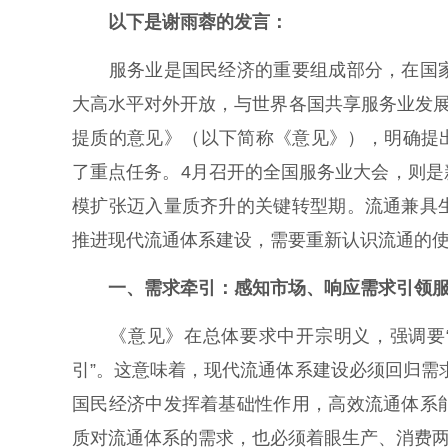
以下是谢雨蓉的发言：
服务业是国民经济的重要组成部分，在国家
大高水平对外开放，与世界各国共享服务业发展
提质的意见》（以下简称《意见》），明确提出
了重点任务。4月召开的全国服务业大会，则
模扩张迈入量质齐升的关键转型期。流通兼具
推进现代流通体系建设，需要重新认识流通的
一、需求牵引：感知市场、响应需求引领服
《意见》在总体要求中开宗明义，强调要“坚
引”。这意味着，现代流通体系建设必须回归需求
国民经济中发挥着基础性作用，高效流通体系
质对流通体系的需求，也必须着眼生产、消费