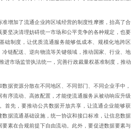
标准增加了流通企业跨区域经营的制度性摩擦，抬高了合
既要坚决清理妨碍统一市场和公平竞争的各种规定，也要
基础制度，让优质流通服务能够低成本、规模化地跨区
、冷链配送、逆向物流等关键领域，推动国家、行业、地
要推进市场监管执法统一，完善行政裁量权基准制度，推
。
和数据资源分散在不同地区、不同部门、不同企业手中，
据有序流动、高效配置，才能使流通服务从被动响应升级
。首先，要推动公共数据开放共享，让流通企业能够获
建数据流通基础设施，统一协议和接口标准，让信息数据
据要素在合规前提下自由流动。此外，要促进数据要素与