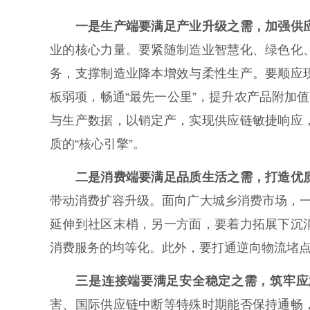
一是生产端要满足产业升级之需，加强供
业的核心力量。要紧随制造业智慧化、绿色化
务，支撑制造业降本增效与柔性生产。要顺应
板弱项，畅通“最先一公里”，提升农产品附加
与生产数据，以销定产，实现供应链敏捷响应
质的“核心引擎”。
二是消费端要满足品质生活之需，打造优
带动消费扩容升级。面向广大城乡消费市场，一
延伸到社区末梢，另一方面，要着力拓展下沉
消费服务的均等化。此外，要打通逆向物流堵
三是连接端要满足安全稳定之需，筑牢应
害、国际供应链中断等特殊时期能否保持通畅