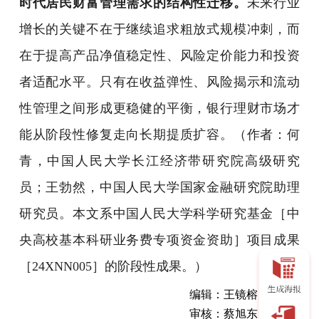
时代居民财富管理需求的结构性迁移。
未来行业
增长的关键不在于继续追求粗放式规模冲刺，而
在于提高产品净值稳定性、风险定价能力和投资
者适配水平。只有在收益弹性、风险揭示和流动
性管理之间形成更稳健的平衡，银行理财市场才
能从阶段性修复走向长期提质扩容。
（作者：何
青，中国人民大学长江经济带研究院高级研究
员；王勃然，中国人民大学国家金融研究院助理
研究员。本文系中国人民大学科学研究基金［中
央高校基本科研业务费专项资金资助］项目成果
［24XNN005］的阶段性成果。）
编辑：王镜榕
审核：蔡旭东