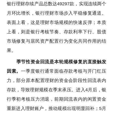
银行理财存续产品总数达49297款，实现连续两个
月环比增长，银行理财市场步入平稳修复通道。
表面上看，这是理财市场规模的快速反弹；本质
上看，则是银行考核节奏、存款利率下行、股债
市场修复与居民资产配置行为变化共同作用的结
果。
季节性资金回流是本轮规模修复的直接触发
因素。
一季度银行通常面临存款考核与开门红压
力，部分原本配置理财的资金会阶段性回流表内
存款，导致理财规模在季末承压。进入4月后，银
行季初考核压力消退，前期回流表内的闲置资金
重新进入理财账户，推动规模出现明显回补；5月