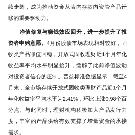
续走阔，成为推动资金从表内存款向资管产品迁
移的重要驱动力。
净值修复与赚钱效应回升，进一步提升了投
资者申购意愿。
4月份股债市场表现相对较好，固
收类产品净值回稳，开放式固收理财近1个月年化
收益率平均水平明显抬升，缓解了此前净值波动
对投资者信心的压制。普益标准数据显示，截至4
月末，全市场存续开放式固收类理财产品近1个月
年化收益率平均水平为2.41%，环比上涨0.98个百
分点。与此同时，理财机构积极加大产品发行力
度，丰富的产品供给有效支撑了增量资金的承接
需求。