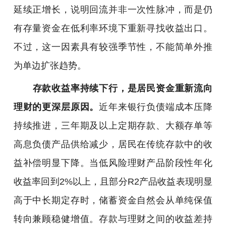
延续正增长，说明回流并非一次性脉冲，而是仍
有存量资金在低利率环境下重新寻找收益出口。
不过，这一因素具有较强季节性，不能简单外推
为单边扩张趋势。
存款收益率持续下行，是居民资金重新流向
理财的更深层原因。
近年来银行负债端成本压降
持续推进，三年期及以上定期存款、大额存单等
高息负债产品供给减少，居民在传统存款中的收
益补偿明显下降。当低风险理财产品阶段性年化
收益率回到2%以上，且部分R2产品收益表现明显
高于中长期定存时，储蓄资金自然会从单纯保值
转向兼顾稳健增值。存款与理财之间的收益差持