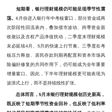
短期看，银行理财规模仍可能呈现季节性震
荡。
6月份进入银行年中考核窗口，部分资金或再
次阶段性回流表内，叠加债市波动、跨季资金面
收敛以及含权产品净值扰动，二季度末理财规模
未必延续4月、5月的快速上行节奏。三季度在考
核压力释放、居民存款到期再配置和资本市场风
险偏好修复的共同作用下，仍可能成为全年重要
增量窗口。因此，下半年理财规模更可能表现为
波浪式上行，而不是持续线性扩张。
总体而言，5月末银行理财规模创历史新高，
既反映了短期季节性资金回补，也反映了低利率