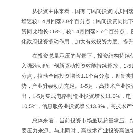
从投资主体来看，国有与民间投资同步回落，投
增速较1-4月回落2.9个百分点；民间投资同比下
资同比增长0.6%，较1-4月回落3.7个百
化政府投资撬动作用，加大有效投资力度、提
在投资总量承压的背景下，投资结构持续优
入强劲动能。创新驱动投资效能持续释放，1-5月
分点，拉动全部投资增长1.1个百分点，创新
势，产业升级动力充足。1-5月，高技术产业投
出，1-5月集成电路制造业投资增长11.0%，
10.5%，信息服务业投资增长13.8%，高技
总体来看，当前投资市场呈现总量承压、结
要压力来源。与此同时，高技术产业投资高速