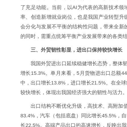
了充足动能。当前，以AI为代表的高新技术
率、创造新增就业岗位，也是我国产业转型升
会分化与发展不平衡的结构性问题，带来全新
的同时，需重点统筹平衡产业发展带来的各类
三、外贸韧性彰显，进出口保持较快增长
我国外贸进出口延续稳健增长态势，整体韧性持
增长15.3%。单月来看，5月货物进出口总额44
中，出口增长13.8%，进口增长21.5%。
较快增长，体现出我国经济强大的韧性与活力
出口结构不断优化升级，高技术、高附加值产
83.4%，汽车（包括底盘）同比增长45.5%
长22.5%。高端产品出口的高速增长，反映