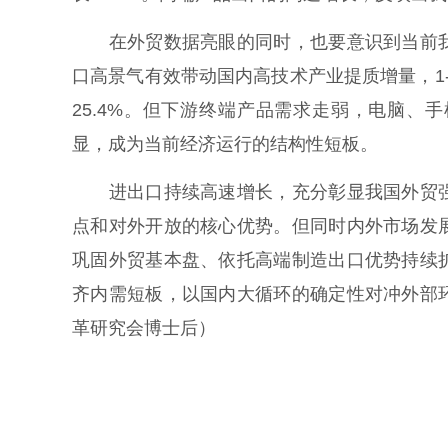
在外贸数据亮眼的同时，也要意识到当前我
口高景气有效带动国内高技术产业提质增量，1
25.4%。但下游终端产品需求走弱，电脑
显，成为当前经济运行的结构性短板。
进出口持续高速增长，充分彰显我国外贸强
点和对外开放的核心优势。但同时内外市场发
巩固外贸基本盘、依托高端制造出口优势持续
齐内需短板，以国内大循环的确定性对冲外部
革研究会博士后
）