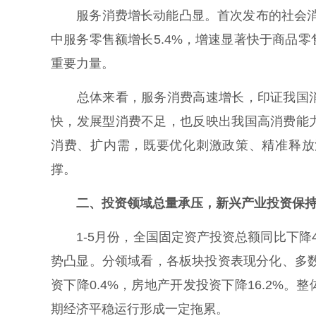
服务消费增长动能凸显。首次发布的社会消费
中服务零售额增长5.4%，增速显著快于商品
重要力量。
总体来看，服务消费高速增长，印证我国消
快，发展型消费不足，也反映出我国高消费能
消费、扩内需，既要优化刺激政策、精准释放
撑。
二、投资领域总量承压，新兴产业投资保
1-5月份，全国固定资产投资总额同比下降4.
势凸显。分领域看，各板块投资表现分化、多数
资下降0.4%，房地产开发投资下降16.2%
期经济平稳运行形成一定拖累。