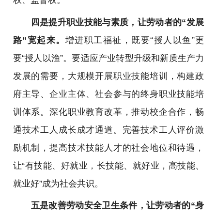
四是提升职业技能与素质，让劳动者的“发展
路”宽起来。
增进职工福祉，既要“授人以鱼”更
要“授人以渔”。要适应产业转型升级和新质生产力
发展的需要，大规模开展职业技能培训，构建政
府主导、企业主体、社会参与的终身职业技能培
训体系。深化职业教育改革，推动校企合作，畅
通技术工人成长成才通道。完善技术工人评价激
励机制，提高技术技能人才的社会地位和待遇，
让“有技能、好就业，长技能、就好业，高技能、
就业好”成为社会共识。
五是改善劳动安全卫生条件，让劳动者的“身