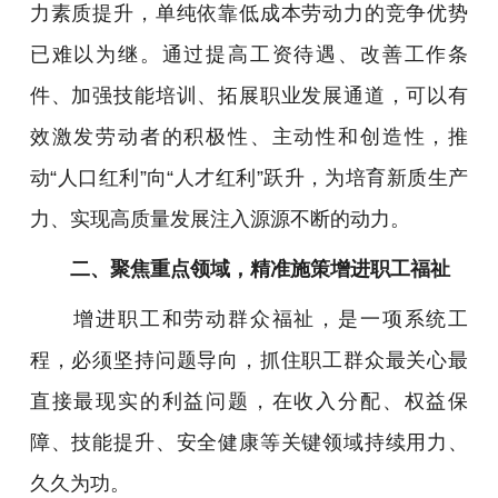
力素质提升，单纯依靠低成本劳动力的竞争优势
已难以为继。通过提高工资待遇、改善工作条
件、加强技能培训、拓展职业发展通道，可以有
效激发劳动者的积极性、主动性和创造性，推
动“人口红利”向“人才红利”跃升，为培育新质生产
力、实现高质量发展注入源源不断的动力。
二、聚焦重点领域，精准施策增进职工福祉
增进职工和劳动群众福祉，是一项系统工
程，必须坚持问题导向，抓住职工群众最关心最
直接最现实的利益问题，在收入分配、权益保
障、技能提升、安全健康等关键领域持续用力、
久久为功。