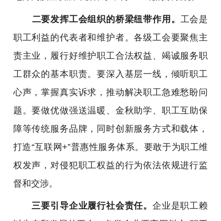
二要发挥工会组织的桥梁纽带作用。
工会是
职工利益的代表者和维护者。各级工会要聚焦主
责主业，履行好维护职工合法权益、竭诚服务职
工群众的基本职责。要深入基层一线，倾听职工
心声，掌握真实诉求，推动解决职工急难愁盼问
题。要做优做强送温暖、金秋助学、职工互助保
障等传统服务品牌，同时创新服务方式和载体，
打造“互联网+”普惠性服务体系。要敢于为职工维
权发声，对侵犯职工权益的行为依法依规进行监
督和交涉。
三要引导企业履行社会责任。
企业是职工赖