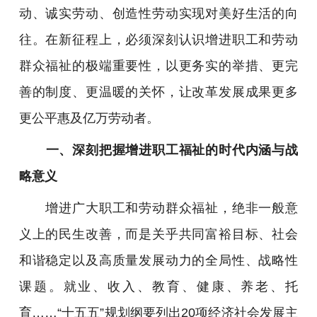
动、诚实劳动、创造性劳动实现对美好生活的向
往。在新征程上，必须深刻认识增进职工和劳动
群众福祉的极端重要性，以更务实的举措、更完
善的制度、更温暖的关怀，让改革发展成果更多
更公平惠及亿万劳动者。
一、深刻把握增进职工福祉的时代内涵与战
略意义
增进广大职工和劳动群众福祉，绝非一般意
义上的民生改善，而是关乎共同富裕目标、社会
和谐稳定以及高质量发展动力的全局性、战略性
课题。就业、收入、教育、健康、养老、托
育……“十五五”规划纲要列出20项经济社会发展主