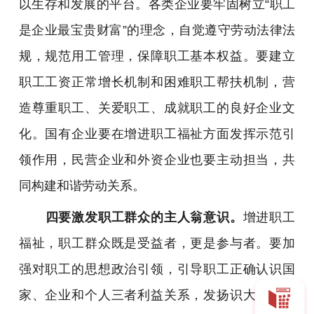
以生存和发展的平台。各类企业要牢固树立“职工
是企业最宝贵财富”的理念，自觉遵守劳动法律法
规，规范用工管理，保障职工基本权益。要建立
职工工资正常增长机制和困难职工帮扶机制，营
造尊重职工、关爱职工、成就职工的良好企业文
化。国有企业要在增进职工福祉方面发挥示范引
领作用，民营企业和外资企业也要主动担当，共
同构建和谐劳动关系。
四要激发职工群众的主人翁意识。
增进职工
福祉，职工群众既是受益者，更是参与者。要加
强对职工的思想政治引领，引导职工正确认识国
家、企业和个人三者利益关系，发扬识大体、顾