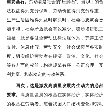
重要基石。
劳动者是社会的“压舱石”。当职工的合
法权益得到充分保障、劳动价值得到充分尊重、
生产生活困难得到及时解决时，社会心态就会更
加平和，社会矛盾就会有效减少。稳步增进职工
福祉，就是要健全劳动法律法规体系，完善工资
支付、休息休假、劳动安全、社会保障等各项制
度，切实维护劳动者在经济、政治、文化、社会
等各方面的权益，构建规范有序、公正合理、互
利共赢、和谐稳定的劳动关系。
再次，这是激发高质量发展内生动力的必然
要求。
高质量发展的根基在实体经济，实体经济
的根基在劳动者。随着我国人口结构变化和劳动