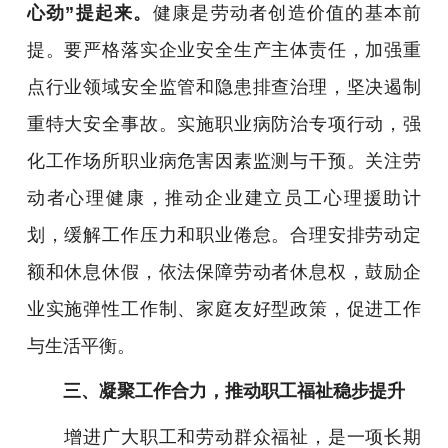
心劲”提起来。
健康是劳动者创造价值的基本前
提。要严格落实企业安全生产主体责任，加强重
点行业领域安全监管和隐患排查治理，坚决遏制
重特大安全事故。实施职业病防治专项行动，强
化工作场所职业病危害因素监测与干预。关注劳
动者心理健康，推动企业建立员工心理援助计
划，缓解工作压力和职业倦怠。合理安排劳动定
额和休息休假，依法保障劳动者休息权，鼓励企
业实施弹性工作制、家庭友好型政策，促进工作
与生活平衡。
三、凝聚工作合力，推动职工福祉稳步提升
增进广大职工和劳动群众福祉，是一项长期