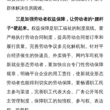
群体解决住房困难。
三是加强劳动者权益保障，让劳动者的“腰杆
子”硬起来。
权益保障是职工福祉的制度底线。要
严格执行劳动合同制度，提高劳动合同签订率和
履行质量。完善劳动争议多元化解机制。针对平
台经济催生的快递员、外卖骑手、网约车司机等
新就业形态劳动者，要加快出台专门性劳动保障
规章，明确平台企业的用工责任，使新就业形态
劳动者也能得到切实的劳动保障。要畅通职工民
主参与渠道，完善职工代表大会、厂务公开等民
主管理制度，保障职工的知情权、参与权、表达
权、监督权。