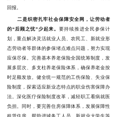
回报。
二是织密扎牢社会保障安全网，让劳动者
的“后顾之忧”少起来。
要持续推进全民参保计
划，重点解决灵活就业人员、农民工、新就业形
态劳动者等群体的参保堵点难点问题，努力实现
应保尽保。完善基本养老保险全国统筹制度，发
展多层次、多支柱养老保险体系，确保养老金按
时足额发放。健全统一规范的工伤保险、失业保
险制度，探索适应新业态特点的职业伤害保障办
法。深化医疗保险制度改革，减轻职工看病就医
负担。同时，要完善住房保障体系，发展保障性
租赁住房，帮助进城务工人员、新就业大学生等