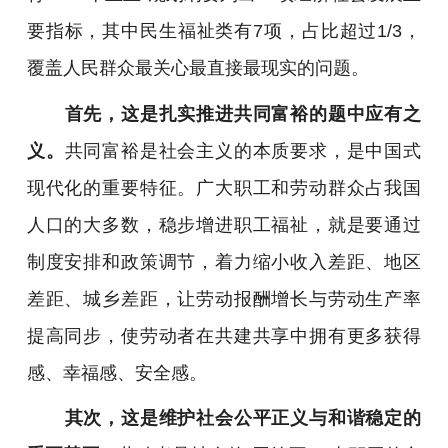
要指标，其中民生福祉类有7项，占比超过1/3，
覆盖人民群众最关心最直接最现实的问题。
首先，这是扎实推进共同富裕的题中应有之
义。
共同富裕是社会主义的本质要求，是中国式
现代化的重要特征。广大职工和劳动群众占我国
人口的大多数，稳步增进职工福祉，就是要通过
制度安排和政策调节，着力缩小收入差距、地区
差距、城乡差距，让劳动报酬增长与劳动生产率
提高同步，使劳动者在共建共享中拥有更多获得
感、幸福感、安全感。
其次，这是维护社会公平正义与和谐稳定的