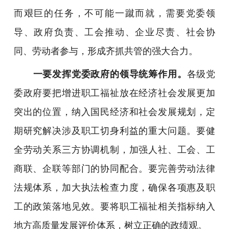
而艰巨的任务，不可能一蹴而就，需要党委领
导、政府负责、工会推动、企业尽责、社会协
同、劳动者参与，形成齐抓共管的强大合力。
一要发挥党委政府的领导统筹作用。
各级党
委政府要把增进职工福祉放在经济社会发展更加
突出的位置，纳入国民经济和社会发展规划，定
期研究解决涉及职工切身利益的重大问题。要健
全劳动关系三方协调机制，加强人社、工会、工
商联、企联等部门的协同配合。要完善劳动法律
法规体系，加大执法检查力度，确保各项惠及职
工的政策落地见效。要将职工福祉相关指标纳入
地方高质量发展评价体系，树立正确的政绩观。