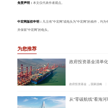
免责声明：
本文仅代表作者观点。
中宏网版权申明：
凡注有“中宏网”或电头为“中宏网”的稿件，均
并保留“中宏网”的电头。
为您推荐
政府投资基金清单
政府投资基金
，
国家战略
从“零碳航线”看海