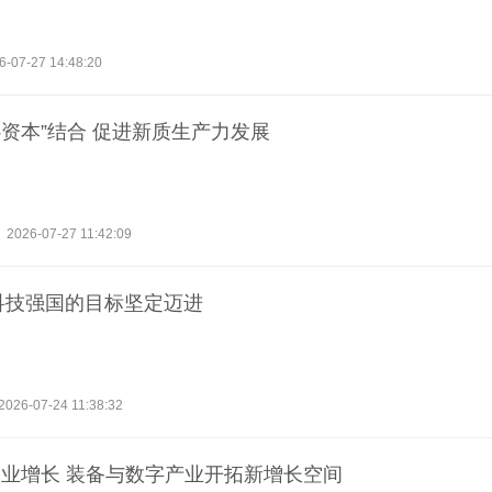
6-07-27 14:48:20
心资本”结合 促进新质生产力发展
2026-07-27 11:42:09
成科技强国的目标坚定迈进
2026-07-24 11:38:32
业增长 装备与数字产业开拓新增长空间