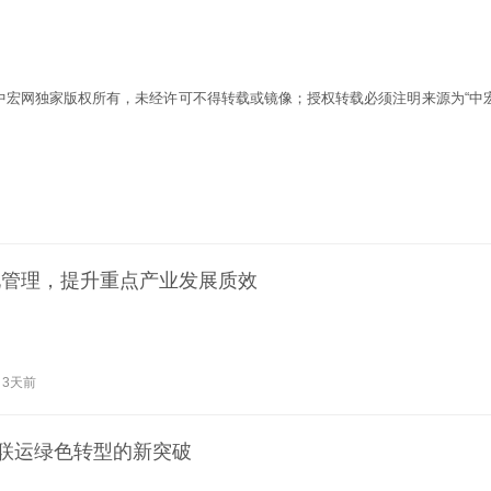
为中宏网独家版权所有，未经许可不得转载或镜像；授权转载必须注明来源为“中宏
化管理，提升重点产业发展质效
3天前
河联运绿色转型的新突破