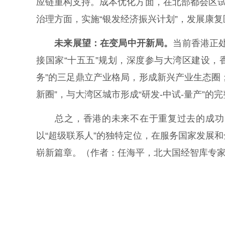
应链重构支持。成本优化方面，在北部都会区试
治理方面，实施“银发经济振兴计划”，发展康
未来展望：在变局中开新局。
当前香港正处
接国家“十五五”规划，深度参与大湾区建设，香
务”的三足鼎立产业格局，形成新兴产业生态圈
新圈”，与大湾区城市形成“研发-中试-量产”的
总之，香港的未来不在于重复过去的成功，
以“超级联系人”的独特定位，在服务国家发展
崭新篇章。
（作者：任海平，北大国经智库专