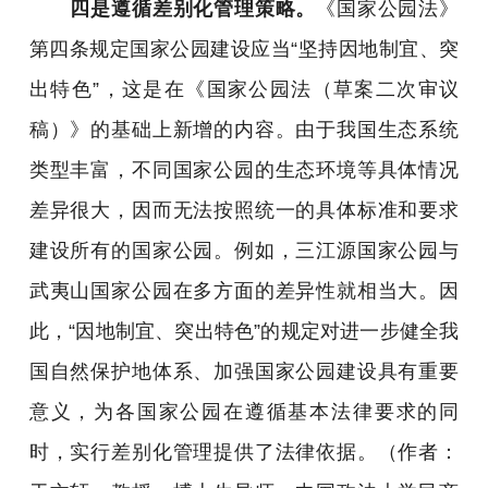
四是遵循差别化管理策略。
《国家公园法》
第四条规定国家公园建设应当“坚持因地制宜、突
出特色”，这是在《国家公园法（草案二次审议
稿）》的基础上新增的内容。由于我国生态系统
类型丰富，不同国家公园的生态环境等具体情况
差异很大，因而无法按照统一的具体标准和要求
建设所有的国家公园。例如，三江源国家公园与
武夷山国家公园在多方面的差异性就相当大。因
此，“因地制宜、突出特色”的规定对进一步健全我
国自然保护地体系、加强国家公园建设具有重要
意义，为各国家公园在遵循基本法律要求的同
时，实行差别化管理提供了法律依据。
（作者：