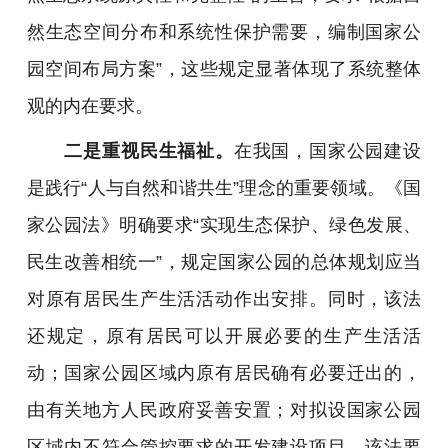
然生态空间分布和系统性保护需要，编制国家公
园空间布局方案
”
，这些规定显著体现了系统整体
观的内在要求。
二是重视民生福祉。
在我国，国家公园建设
是践行“人与自然和谐共生”理念的重要领域。《国
家公园法》明确要求“实现生态保护、绿色发展、
民生改善相统一”，规定国家公园的总体规划应当
对原有居民生产生活活动作出安排。同时，该法
还规定，原有居民可以开展必要的生产生活活
动；国家公园区域内原有居民确有必要迁出的，
由有关地方人民政府妥善安置；对拟设国家公园
区域内不符合管控要求的开发建设项目，该法要