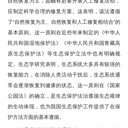
自然恢复为主，如确有必要开展人工修复活动，
应制定科学合理的修复方案。这表明，该法遵循
了“自然恢复为主、自然恢复和人工修复相结合”的
基本原则。这一原则在近些年来制定的《中华人
民共和国湿地保护法》《中华人民共和国青藏高
原生态保护法》等生态保护立法中也有明确规
定。生态学研究表明，生态系统大多具有较强的
恢复能力，在消除人类活动干扰后，生态系统通
常会逐渐恢复到健康的状态。这一原则在《国家
公园法》的确立，是生态保护法治遵循生态规律
的生动体现，也为我国生态保护工作提供了在保
护方法方面的基本遵循。