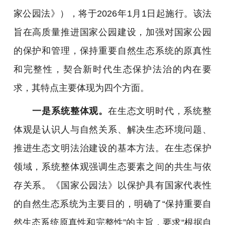
家公园法》），将于2026年1月1日起施行。该法
旨在高质量推进国家公园建设，加强对国家公园
的保护和管理，保持重要自然生态系统的原真性
和完整性，契合新时代生态保护法治的内在要
求，其特点主要体现为四个方面。
一是系统整体观。
在生态文明时代，系统整
体观是认识人与自然关系、解决生态环境问题、
推进生态文明法治建设的基本方法。在生态保护
领域，系统整体观强调生态要素之间的共生与依
存关系。《国家公园法》以保护具有国家代表性
的自然生态系统为主要目的，明确了“保持重要自
然生态系统原真性和完整性”的主旨，要求“根据自