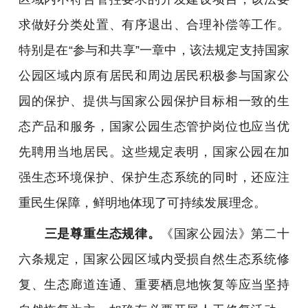
求做好分类处置、有序退出、合理补偿等工作。
特别是在“参与和共享”一章中，该法规定支持国家
公园区域内原有居民和周边居民积极参与国家公
园的保护、提供与国家公园保护目标相一致的生
态产品和服务，国家公园生态管护岗位也应当优
先聘用当地居民。这些规定表明，国家公园在加
强生态环境保护、保护生态系统的同时，还应注
重民生保障，鲜明地体现了可持续发展理念。
三是尊重生态规律。
《国家公园法》第二十
六条规定，国家公园区域内受损自然生态系统修
复、生态廊道连通、重要栖息地恢复等应当坚持