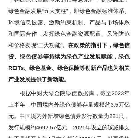
绿色金融发展“五大支柱”，即绿色金融标准体系、
环境信息披露、激励约束机制、产品与市场体系
和国际合作，发挥绿色金融资源配置、风险防范
和价格发现“三大功能”。
在政策的指引下，绿色信
贷、绿色债券等持续为绿色产业发展赋能，绿色
REITs、绿色基金、绿色保险等创新产品也为相关
产业发展提供了新动能。
根据中财大绿金院绿债数据库，截至2023年
上半年，中国境内外绿色债券存量规模约3.5万亿
元。中国境内外新增绿色债券发行数量为221只，
发行规模约4692.57亿元。2021年设立的碳减排支