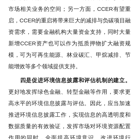
市场相关业务的空间；另一方面，CCER有望重
启，CCER的重启将带来巨大的减排与负碳项目融
资需求，需要金融机构大量资金支持，同时大量
新增CCER资产也可以作为抵质押物扩大融资规
模，可为可再生能源、林业碳汇、甲烷减排、节
能增效等多个领域提供支持。
四是促进环境信息披露和评估机制的建立。
更好地发挥绿色金融、转型金融等作用，要求更
高水平的环境信息披露与评估。因此，应当加速
推进环境信息披露工作，实现信息的高透明度和
数据质量的有效验证，发挥市场对环境资源配置
作用的同时，全面提高环境意识、改进环境行