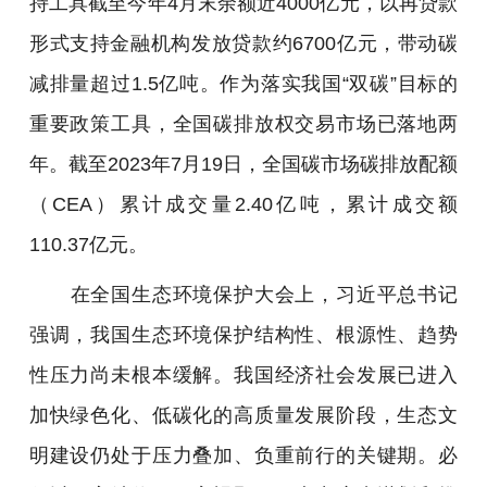
持工具截至今年4月末余额近4000亿元，以再贷款
形式支持金融机构发放贷款约6700亿元，带动碳
减排量超过1.5亿吨。作为落实我国“双碳”目标的
重要政策工具，全国碳排放权交易市场已落地两
年。截至2023年7月19日，全国碳市场碳排放配额
（CEA）累计成交量2.40亿吨，累计成交额
110.37亿元。
在全国生态环境保护大会上，习近平总书记
强调，我国生态环境保护结构性、根源性、趋势
性压力尚未根本缓解。我国经济社会发展已进入
加快绿色化、低碳化的高质量发展阶段，生态文
明建设仍处于压力叠加、负重前行的关键期。必