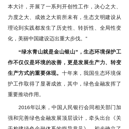
本大计，开展了一系列开创性工作，决心之大、
力度之大、成效之大前所未有，生态文明建设从
理论到实践都发生了历史性、转折性、全局性变
化，美丽中国建设迈出重大步伐。”
“绿水青山就是金山银山”，生态环境保护工
作不仅仅是环境的改善，更是发展生产力、转变
生产方式的重要体现。
十年来，我国生态环境保
护工作取得了显著成效，其中，绿色金融发挥了
重要推动作用。
2016年以来，中国人民银行会同相关部门加
强和完善绿色金融发展顶层设计，牵头出台《关
于构建绿色金融体系的指导意见》，初步确立了