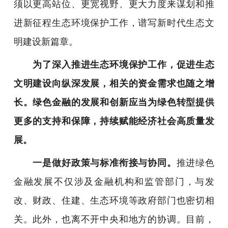
须以更高站位、更宽视野、更大力度来谋划和推
进新征程生态环境保护工作，谱写新时代生态文
明建设新篇章。
为了深入推进生态环境保护工作，促进生态
文明建设向纵深发展，相关的资金需求也随之增
长。绿色金融的发展和创新应当为绿色转型提供
更多的支持和保障，持续赋能经济社会高质量发
展。
一是做好政策与标准衔接与协同。
推进绿色
金融发展不仅涉及金融机构和监管部门，与发
改、财政、住建、生态环境等政府部门也密切相
关。此外，也离不开中央和地方的协调。目前，