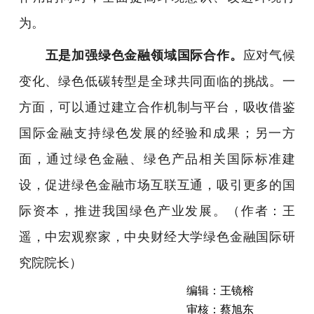
为。
五是加强绿色金融领域国际合作。
应对气候
变化、绿色低碳转型是全球共同面临的挑战。一
方面，可以通过建立合作机制与平台，吸收借鉴
国际金融支持绿色发展的经验和成果；另一方
面，通过绿色金融、绿色产品相关国际标准建
设，促进绿色金融市场互联互通，吸引更多的国
际资本，推进我国绿色产业发展。
（作者：王
遥，中宏观察家，中央财经大学绿色金融国际研
究院院长）
编辑：王镜榕
审核：蔡旭东