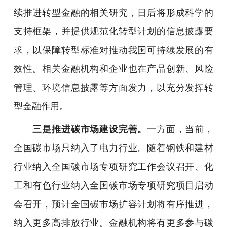
续推进转型金融的相关研究，日后将形成科学的
支持框架，并提供规范化转型计划的信息披露要
求，以保障转型标准对推动我国可持续发展的有
效性。相关金融机构和企业也在产品创新、风险
管理、环境信息披露等方面发力，以充分发挥转
型金融作用。
三是推进碳市场建设完善。
一方面，当前，
全国碳市场只纳入了电力行业。随着钢铁和建材
行业纳入全国碳市场专项研究工作会议召开、化
工和有色行业纳入全国碳市场专项研究项目启动
会召开，预计全国碳市场扩容计划将有序推进，
纳入更多高排放行业。金融机构将有更多参与碳