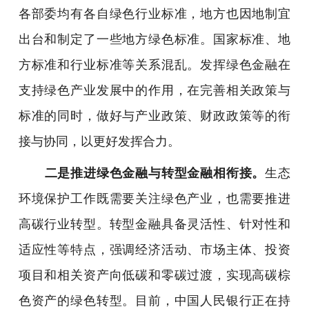
各部委均有各自绿色行业标准，地方也因地制宜
出台和制定了一些地方绿色标准。国家标准、地
方标准和行业标准等关系混乱。发挥绿色金融在
支持绿色产业发展中的作用，在完善相关政策与
标准的同时，做好与产业政策、财政政策等的衔
接与协同，以更好发挥合力。
二是推进绿色金融与转型金融相衔接。
生态
环境保护工作既需要关注绿色产业，也需要推进
高碳行业转型。转型金融具备灵活性、针对性和
适应性等特点，强调经济活动、市场主体、投资
项目和相关资产向低碳和零碳过渡，实现高碳棕
色资产的绿色转型。目前，中国人民银行正在持