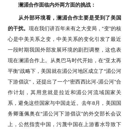
澜湄合作面临内外两方面的挑战：
从外部环境看，澜湄合作主要是受到了美国
的干扰。
现在我们讲百年未有之大变局，“变”的核
心是中美关系之变，中美关系的变化引发了最近
一段时期我国外部发展环境的剧烈调整，这也表
现在澜湄合作上。从奥巴马时代开始，在“亚太再
平衡”战略下，美国就在湄公河地区成立了“湄公河
下游倡议”，还提出了一个“密西西比河-湄公河”合
作计划，其用意就是拉近和湄公河流域国家关
系，避免这些国家与中国走近。去年8月，美国国
务卿蓬佩奥在“湄公河下游倡议”的外交部长会议
上，公然指责中国，污蔑中国在上游蓄水导致下