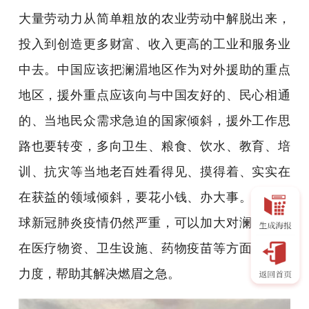
大量劳动力从简单粗放的农业劳动中解脱出来，
投入到创造更多财富、收入更高的工业和服务业
中去。中国应该把澜湄地区作为对外援助的重点
地区，援外重点应该向与中国友好的、民心相通
的、当地民众需求急迫的国家倾斜，援外工作思
路也要转变，多向卫生、粮食、饮水、教育、培
训、抗灾等当地老百姓看得见、摸得着、实实在
在获益的领域倾斜，要花小钱、办大事。现在全
球新冠肺炎疫情仍然严重，可以加大对澜湄国家
在医疗物资、卫生设施、药物疫苗等方面的援助
力度，帮助其解决燃眉之急。