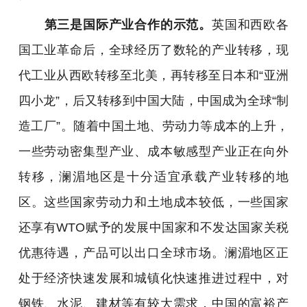
第三是国际产业合作的示范。
英国和西欧各
国工业革命后，全球经历了数轮的产业转移，现
代工业从西欧转移至北美，再转移至日本和“亚洲
四小龙”，后又转移到中国大陆，中国成为全球“制
造工厂”。随着中国土地、劳动力等成本的上升，
一些劳动密集型产业、成本敏感型产业正在向外
转移，澜湄地区是十分适宜承载产业转移的地
区。这些国家劳动力和土地成本较低，一些国家
还享有WTO赋予的发展中国家和不发达国家关税
优惠待遇，产品可以出口全球市场。澜湄地区正
处于经济快速发展和城镇化快速推进过程中，对
钢铁、水泥、建材等有较大需求，中国的富裕产