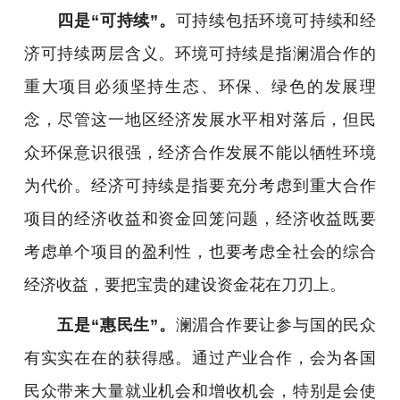
四是“可持续”。
可持续包括环境可持续和经
济可持续两层含义。环境可持续是指澜湄合作的
重大项目必须坚持生态、环保、绿色的发展理
念，尽管这一地区经济发展水平相对落后，但民
众环保意识很强，经济合作发展不能以牺牲环境
为代价。经济可持续是指要充分考虑到重大合作
项目的经济收益和资金回笼问题，经济收益既要
考虑单个项目的盈利性，也要考虑全社会的综合
经济收益，要把宝贵的建设资金花在刀刃上。
五是“惠民生”。
澜湄合作要让参与国的民众
有实实在在的获得感。通过产业合作，会为各国
民众带来大量就业机会和增收机会，特别是会使