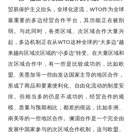
贸易保护主义抬头，全球化逆流，WTO作为全球
最重要的多边经贸合作平台，其功能正在被削
弱。与此同时，各类区域、次区域合作大量兴
起，多边机制正在从WTO这种全球的“大多边”越
来越向区域次区域的“小多边”转变。在大量区域和
次区域合作中，有一些是比较成功的，比如欧
盟、美墨加等一些由发达国家主导的地区合作，
形成了商品和要素便利化、自由化流动的制度安
排。但相当多的仍是不成功的，经贸合作的规
模、质量与预期相比，都差的很远，比如非洲、
南美等的一些地区合作。澜湄合作是一个完全由
发展中国家参与的次区域合作机制，这与欧盟、