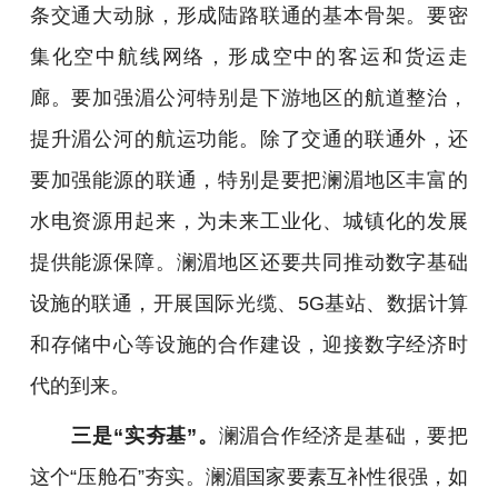
条交通大动脉，形成陆路联通的基本骨架。要密
集化空中航线网络，形成空中的客运和货运走
廊。要加强湄公河特别是下游地区的航道整治，
提升湄公河的航运功能。除了交通的联通外，还
要加强能源的联通，特别是要把澜湄地区丰富的
水电资源用起来，为未来工业化、城镇化的发展
提供能源保障。澜湄地区还要共同推动数字基础
设施的联通，开展国际光缆、5G基站、数据计算
和存储中心等设施的合作建设，迎接数字经济时
代的到来。
三是“实夯基”。
澜湄合作经济是基础，要把
这个“压舱石”夯实。澜湄国家要素互补性很强，如