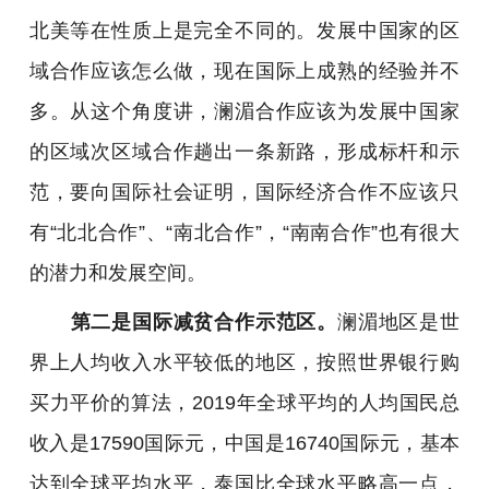
北美等在性质上是完全不同的。发展中国家的区
域合作应该怎么做，现在国际上成熟的经验并不
多。从这个角度讲，澜湄合作应该为发展中国家
的区域次区域合作趟出一条新路，形成标杆和示
范，要向国际社会证明，国际经济合作不应该只
有“北北合作”、“南北合作”，“南南合作”也有很大
的潜力和发展空间。
第二是国际减贫合作示范区。
澜湄地区是世
界上人均收入水平较低的地区，按照世界银行购
买力平价的算法，2019年全球平均的人均国民总
收入是17590国际元，中国是16740国际元，基本
达到全球平均水平，泰国比全球水平略高一点，