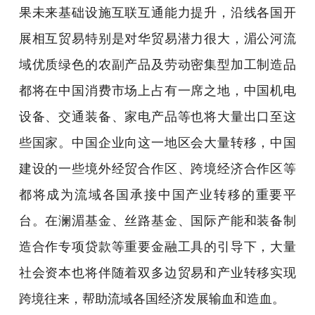
果未来基础设施互联互通能力提升，沿线各国开
展相互贸易特别是对华贸易潜力很大，湄公河流
域优质绿色的农副产品及劳动密集型加工制造品
都将在中国消费市场上占有一席之地，中国机电
设备、交通装备、家电产品等也将大量出口至这
些国家。中国企业向这一地区会大量转移，中国
建设的一些境外经贸合作区、跨境经济合作区等
都将成为流域各国承接中国产业转移的重要平
台。在澜湄基金、丝路基金、国际产能和装备制
造合作专项贷款等重要金融工具的引导下，大量
社会资本也将伴随着双多边贸易和产业转移实现
跨境往来，帮助流域各国经济发展输血和造血。