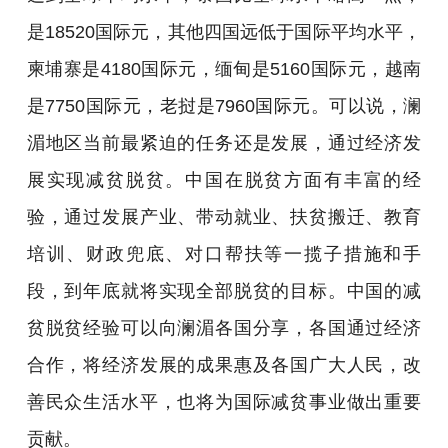
是18520国际元，其他四国远低于国际平均水平，
柬埔寨是4180国际元，缅甸是5160国际元，越南
是7750国际元，老挝是7960国际元。可以说，澜
湄地区当前最紧迫的任务还是发展，通过经济发
展实现减贫脱贫。中国在脱贫方面有丰富的经
验，通过发展产业、带动就业、扶贫搬迁、教育
培训、财政兜底、对口帮扶等一揽子措施和手
段，到年底就将实现全部脱贫的目标。中国的减
贫脱贫经验可以向澜湄各国分享，各国通过经济
合作，将经济发展的成果惠及各国广大人民，改
善民众生活水平，也将为国际减贫事业做出重要
贡献。