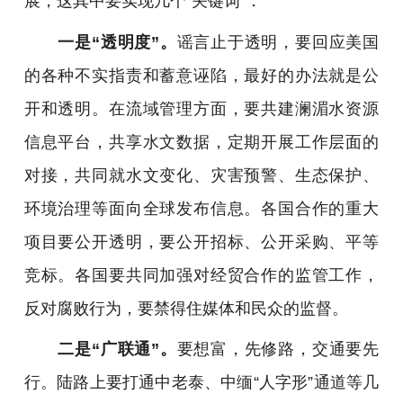
展，这其中要实现几个“关键词”：
一是“透明度”。
谣言止于透明，要回应美国
的各种不实指责和蓄意诬陷，最好的办法就是公
开和透明。在流域管理方面，要共建澜湄水资源
信息平台，共享水文数据，定期开展工作层面的
对接，共同就水文变化、灾害预警、生态保护、
环境治理等面向全球发布信息。各国合作的重大
项目要公开透明，要公开招标、公开采购、平等
竞标。各国要共同加强对经贸合作的监管工作，
反对腐败行为，要禁得住媒体和民众的监督。
二是“广联通”。
要想富，先修路，交通要先
行。陆路上要打通中老泰、中缅“人字形”通道等几