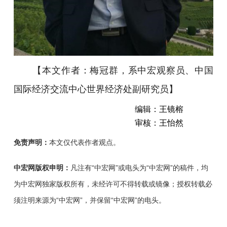
【
本文作者：梅冠群，系中宏观察员、中国
】
国际经济交流中心世界经济处副研究员
编辑：王镜榕
审核：王怡然
免责声明：
本文仅代表作者观点。
中宏网版权申明：
凡注有“中宏网”或电头为“中宏网”的稿件，均
为中宏网独家版权所有，未经许可不得转载或镜像；授权转载必
须注明来源为“中宏网”，并保留“中宏网”的电头。
梅