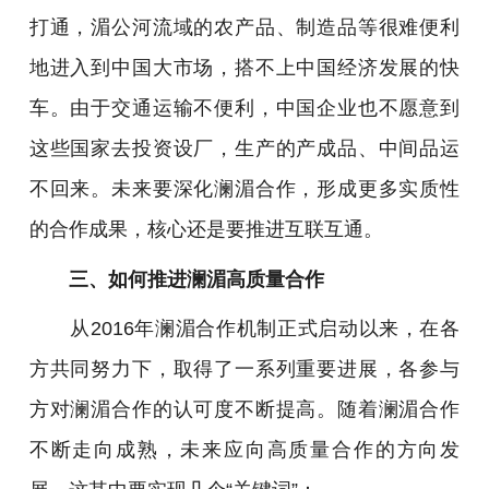
打通，湄公河流域的农产品、制造品等很难便利
地进入到中国大市场，搭不上中国经济发展的快
车。由于交通运输不便利，中国企业也不愿意到
这些国家去投资设厂，生产的产成品、中间品运
不回来。未来要深化澜湄合作，形成更多实质性
的合作成果，核心还是要推进互联互通。
三、如何推进澜湄高质量合作
从2016年澜湄合作机制正式启动以来，在各
方共同努力下，取得了一系列重要进展，各参与
方对澜湄合作的认可度不断提高。随着澜湄合作
不断走向成熟，未来应向高质量合作的方向发