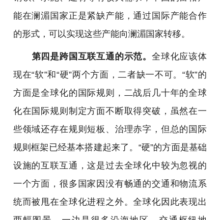
能在澜湄国家正是紧缺产能，通过国际产能合作
的形式，可以实现这些产能向澜湄国家转移。
第四是跨国互联互通的示范。
全球化应该体
现在“软”和“硬”两个方面，二者缺一不可。“软”的
方面是全球化的国际规则，二战后几十年的全球
化在国际规则制定方面不断取得突破，虽然在一
些领域还存在规则短板、治理赤字，但总的国际
规则框架已经基本搭建起来了。“硬”的方面是基础
设施的互联互通，这是过去全球化中较为忽视的
一个方面，很多国家因没有畅通的交通和物流系
统而被甩在全球化进程之外。全球化因此表现出
两幅图景，一边是很多沿海地区、交通枢纽地