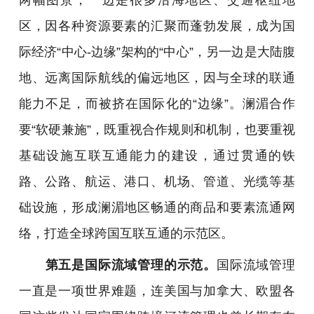
区，因各种资源要素的汇聚而蓬勃发展，成为国
际经济“中心-边缘”架构的“中心”，另一边是大陆腹
地、远离国际航线的偏远地区，因与全球的联通
能力不足，而被挤在国际化的“边缘”。澜湄合作
要“软硬兼施”，既重视合作规则和机制，也要重视
基础设施互联互通能力的建设，通过贯通的铁
路、公路、航运、港口、机场、管道、光缆等基
础设施，形成澜湄地区畅通的商品和要素流通网
络，打造全球跨国互联互通的示范区。
第五是国际流域管理的示范。
国际流域管理
一直是一项世界难题，连美国与加拿大、欧盟各