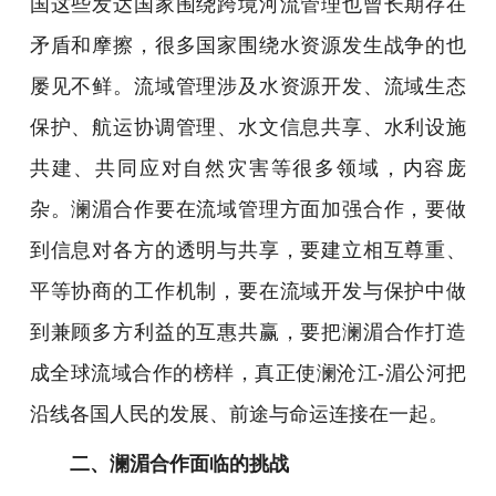
国这些发达国家围绕跨境河流管理也曾长期存在
矛盾和摩擦，很多国家围绕水资源发生战争的也
屡见不鲜。流域管理涉及水资源开发、流域生态
保护、航运协调管理、水文信息共享、水利设施
共建、共同应对自然灾害等很多领域，内容庞
杂。澜湄合作要在流域管理方面加强合作，要做
到信息对各方的透明与共享，要建立相互尊重、
平等协商的工作机制，要在流域开发与保护中做
到兼顾多方利益的互惠共赢，要把澜湄合作打造
成全球流域合作的榜样，真正使澜沧江-湄公河把
沿线各国人民的发展、前途与命运连接在一起。
二、澜湄合作面临的挑战