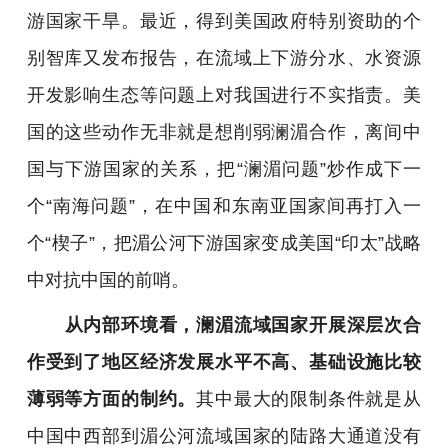
游国家干旱。最近，得到美国政府特别资助的个
别智库又发布报告，在流域上下游分水、水资源
开发影响生态等问题上对我国进行不实指责。美
国的这些动作无非就是想削弱澜湄合作，离间中
国与下游国家的关系，把“澜湄问题”炒作成下一
个“南海问题”，在中国和东南亚国家间再打入一
个“楔子”，把湄公河下游国家变成美国“印太”战略
中对抗中国的前哨。
从内部环境看，澜湄流域国家开展深层次合
作受到了地区经济发展水平不高、基础设施比较
薄弱等方面的制约。
其中最大的限制条件就是从
中国中西部到湄公河流域国家的陆路大通道没有