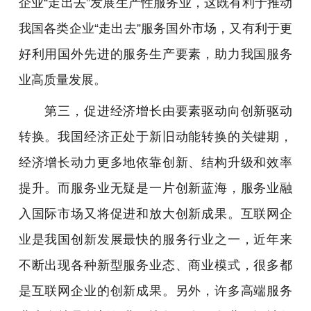
企业“走出去”发展生产性服务业，这既有利于推动
我国各类企业“走出去”服务国外市场，又有利于更
好利用国外先进的服务生产要素，助力我国服务
业高质量发展。
第三，促进经济增长由要素驱动向创新驱动
转换。我国经济正处于新旧动能转换的关键期，
经济增长动力更多地依靠创新、结构升级和效率
提升。而服务业无疑是一片创新蓝海，服务业融
入国际市场又将促进和放大创新成果。互联网企
业是我国创新发展最快的服务行业之一，近年来
不断出现各种新型服务业态、商业模式，很多都
是互联网企业的创新成果。另外，许多高端服务