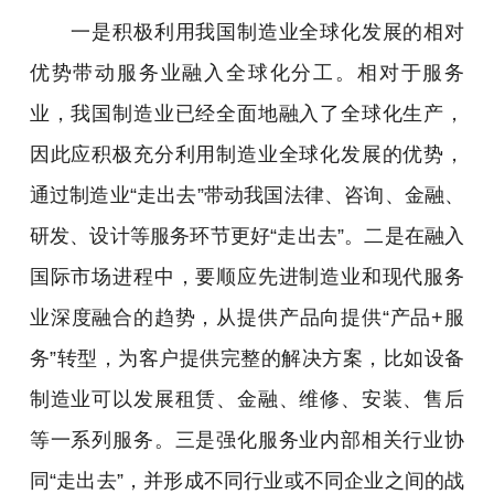
一是积极利用我国制造业全球化发展的相对
优势带动服务业融入全球化分工。相对于服务
业，我国制造业已经全面地融入了全球化生产，
因此应积极充分利用制造业全球化发展的优势，
通过制造业“走出去”带动我国法律、咨询、金融、
研发、设计等服务环节更好“走出去”。二是在融入
国际市场进程中，要顺应先进制造业和现代服务
业深度融合的趋势，从提供产品向提供“产品+服
务”转型，为客户提供完整的解决方案，比如设备
制造业可以发展租赁、金融、维修、安装、售后
等一系列服务。三是强化服务业内部相关行业协
同“走出去”，并形成不同行业或不同企业之间的战