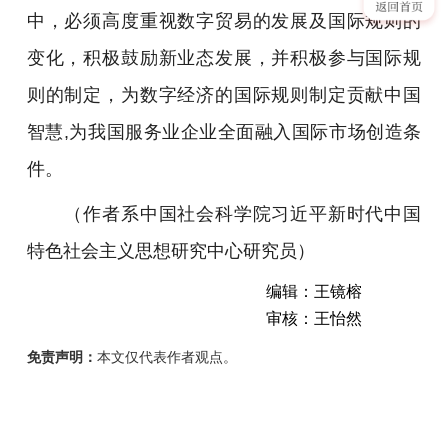
中，必须高度重视数字贸易的发展及国际规则的
变化，积极鼓励新业态发展，并积极参与国际规
则的制定，为数字经济的国际规则制定贡献中国
智慧,为我国服务业企业全面融入国际市场创造条
件。
（作者系中国社会科学院习近平新时代中国
特色社会主义思想研究中心研究员）
编辑：王镜榕
审核：王怡然
免责声明：
本文仅代表作者观点。
夏
杰