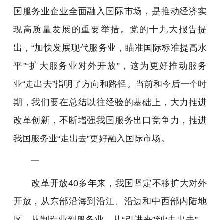
国服务业企业全面融入国际市场，是推动经济实
现高质量发展的重要举措。党的十九大报告提
出，“加快发展现代服务业，瞄准国际标准提高水
平”“扩大服务业对外开放”，这为更好推动服务
业“走出去”指明了方向和路径。当前和今后一个时
期，我们要在总结以往经验的基础上，大力推进
改革创新，不断增强我国服务出口竞争力，推进
我国服务业“走出去”更好融入国际市场。
一
改革开放40多年来，我国坚定不移扩大对外
开放，从东部沿海到沿江、沿边和中西部内陆地
区，从制造业到服务业，从“引进来”到“走出去”，