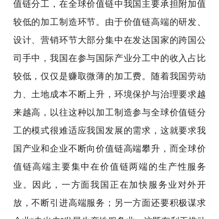
值链分工，在全球价值链中我国主要承担附加值
较低的加工制造环节。由于价值链高端的研发、
设计、营销环节大部分集中在发达国家的跨国公
司手中，我国在参与国际产业分工中的收入占比
较低，仅仅是赚取微薄的加工费。随着我国劳动
力、土地成本不断上升，环境保护与治理要求越
来越高，以往这种以加工制造参与全球价值链分
工的模式很难适应我国发展的需求，这就要求我
国产业和企业不断向价值链高端攀升，而全球价
值链高端主要集中在价值链两端的生产性服务
业。因此，一方面我国正在加快服务业对外开
放，不断引进高端服务；另一方面还要积极谋求