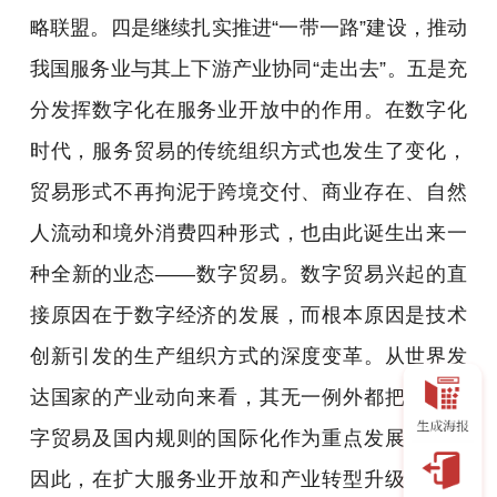
略联盟。四是继续扎实推进“一带一路”建设，推动
我国服务业与其上下游产业协同“走出去”。五是充
分发挥数字化在服务业开放中的作用。在数字化
时代，服务贸易的传统组织方式也发生了变化，
贸易形式不再拘泥于跨境交付、商业存在、自然
人流动和境外消费四种形式，也由此诞生出来一
种全新的业态——数字贸易。数字贸易兴起的直
接原因在于数字经济的发展，而根本原因是技术
创新引发的生产组织方式的深度变革。从世界发
达国家的产业动向来看，其无一例外都把发展数
字贸易及国内规则的国际化作为重点发展方向。
因此，在扩大服务业开放和产业转型升级的过程