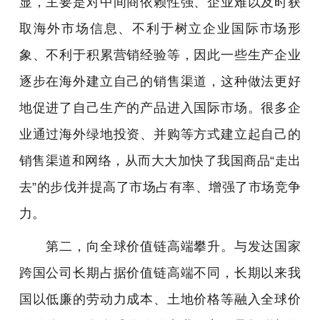
显，主要是对中间商依赖性强、企业难以及时获
取海外市场信息、不利于树立企业国际市场形
象、不利于积累营销经验等，因此一些生产企业
逐步在海外建立自己的销售渠道，这种做法更好
地促进了自己生产的产品进入国际市场。很多企
业通过海外绿地投资、并购等方式建立起自己的
销售渠道和网络，从而大大加快了我国商品“走出
去”的步伐并提高了市场占有率、增强了市场竞争
力。
第二，向全球价值链高端攀升。与发达国家
跨国公司长期占据价值链高端不同，长期以来我
国以低廉的劳动力成本、土地价格等融入全球价