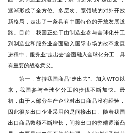
逐渐形成了全方位、多层次、宽领域的对外开放
新格局，走出了一条具有中国特色的开放发展道
路。目前，我国正处于由制造业参与全球化分工
到制造业和服务业全面融入国际市场的改革发展
进程中，服务业“走出去”全面融入全球化分工，具
有重要的战略意义。
第一，支持我国商品“走出去”。加入WTO以
来，我国参与全球化分工的步伐不断加快。最
初，由于大部分生产企业对出口商品没有经验，
因此很多出口企业采用的是间接出口。随着我国
出口商品数额不断增长，间接出口的弊端逐渐凸