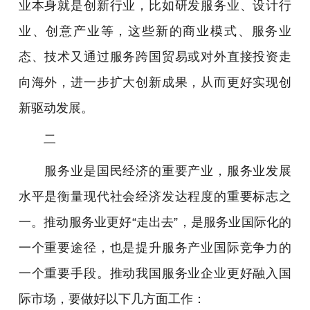
业本身就是创新行业，比如研发服务业、设计行
业、创意产业等，这些新的商业模式、服务业
态、技术又通过服务跨国贸易或对外直接投资走
向海外，进一步扩大创新成果，从而更好实现创
新驱动发展。
二
服务业是国民经济的重要产业，服务业发展
水平是衡量现代社会经济发达程度的重要标志之
一。推动服务业更好“走出去”，是服务业国际化的
一个重要途径，也是提升服务产业国际竞争力的
一个重要手段。推动我国服务业企业更好融入国
际市场，要做好以下几方面工作：