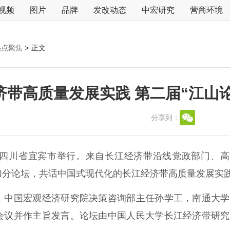
视频
图片
品牌
发改动态
中宏研究
营商环境
热点聚焦
>
正文
带高质量发展实践 第二届“江山
分享到：
在四川省宜宾市举行。来自长江经济带沿线党政部门、高
加分论坛，共话中国式现代化的长江经济带高质量发展实
中国宏观经济研究院决策咨询部主任孙学工，南通大学
会议并作主旨发言。论坛由中国人民大学长江经济带研究