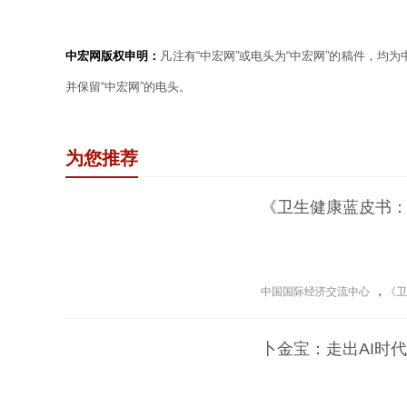
中宏网版权申明：
凡注有“中宏网”或电头为“中宏网”的稿件，均
并保留“中宏网”的电头。
为您推荐
《卫生健康蓝皮书：
中国国际经济交流中心
，
《卫
卜金宝：走出AI时