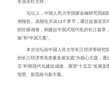
长涂永红主持。
论坛上，中国人民大学国家金融研究院副院
例报告。该报告共设13个章节，通过提炼宜宾
的壮丽画卷，构建起中国式现代化的长江篇章
验”和“中国方案”。
本次论坛由中国人民大学长江经济带研究院与
的长江经济带高质量发展实践”为核心主题，通
五”时期现代化建设成效，展望“十五五”发展
智慧、新思路与新方案。