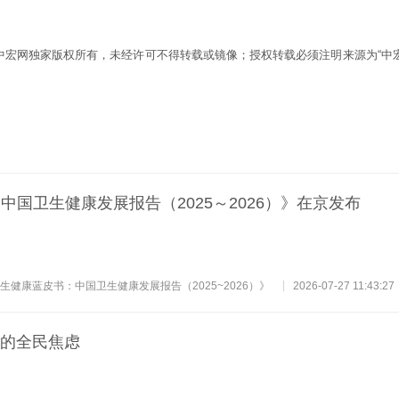
为中宏网独家版权所有，未经许可不得转载或镜像；授权转载必须注明来源为“中宏
中国卫生健康发展报告（2025～2026）》在京发布
生健康蓝皮书：中国卫生健康发展报告（2025~2026）》
2026-07-27 11:43:27
代的全民焦虑