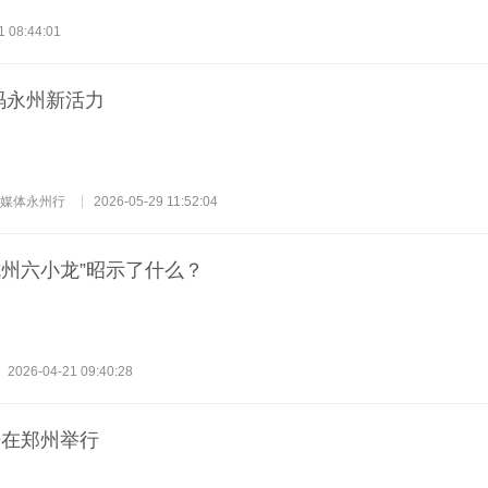
1 08:44:01
码永州新活力
媒体永州行
2026-05-29 11:52:04
杭州六小龙”昭示了什么？
2026-04-21 09:40:28
坛在郑州举行