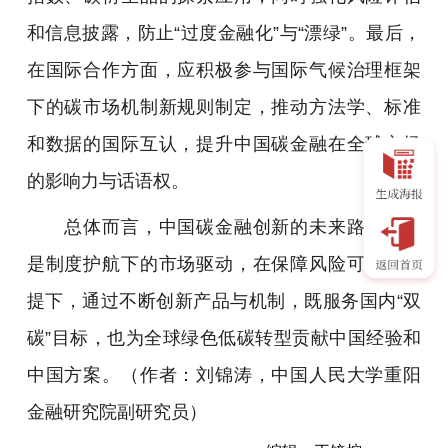
和信息披露，防止“过度金融化”与“漂绿”。最后，
在国际合作方面，应积极参与国际气候治理框架
下的碳市场机制新规则制定，推动方法学、标准
和数据的国际互认，提升中国碳金融在全球市场
的影响力与话语权。
总体而言，中国碳金融创新的未来路径应当
是制度护航下的市场驱动，在保障风险可控的前
提下，通过不断创新产品与机制，既服务国内“双
碳”目标，也为全球绿色低碳转型贡献中国经验和
中国方案。
（作者：刘锦涛，中国人民大学重阳
金融研究院副研究员）