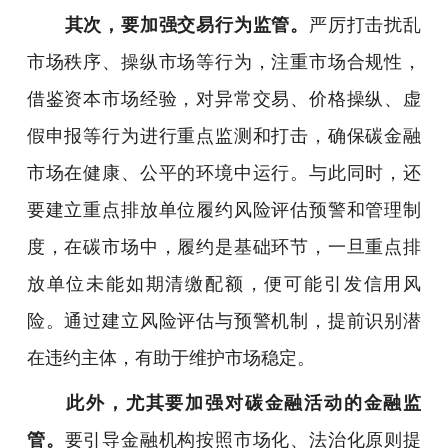
其次，要加强交易行为监管。
严厉打击扰乱
市场秩序、操纵市场等行为，注重市场合规性，
借鉴资本市场经验，对异常交易、价格操纵、虚
假申报等行为进行重点监测和打击，确保碳金融
市场在健康、公平的环境中运行。与此同时，还
要建立重点排放单位履约风险评估预警和管理制
度，在碳市场中，履约是基础环节，一旦重点排
放单位未能如期清缴配额，便可能引发信用风
险。通过建立风险评估与预警机制，提前识别潜
在违约主体，有助于维护市场稳定。
此外，尤其要加强对碳金融活动的金融监
管。
要引导金融机构按照市场化、法治化原则提