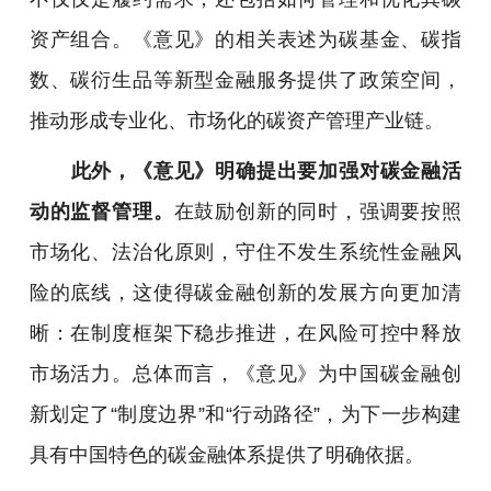
资产组合。《意见》的相关表述为碳基金、碳指
数、碳衍生品等新型金融服务提供了政策空间，
推动形成专业化、市场化的碳资产管理产业链。
此外，《意见》明确提出要加强对碳金融活
动的监督管理。
在鼓励创新的同时，强调要按照
市场化、法治化原则，守住不发生系统性金融风
险的底线，这使得碳金融创新的发展方向更加清
晰：在制度框架下稳步推进，在风险可控中释放
市场活力。总体而言，《意见》为中国碳金融创
新划定了“制度边界”和“行动路径”，为下一步构建
具有中国特色的碳金融体系提供了明确依据。