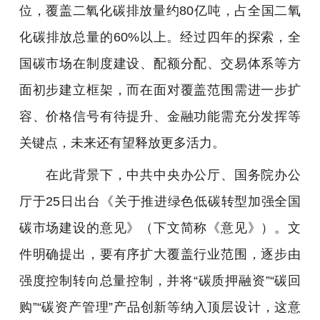
位，覆盖二氧化碳排放量约80亿吨，占全国二氧
化碳排放总量的60%以上。经过四年的探索，全
国碳市场在制度建设、配额分配、交易体系等方
面初步建立框架，而在面对覆盖范围需进一步扩
容、价格信号有待提升、金融功能需充分发挥等
关键点，未来还有望释放更多活力。
在此背景下，中共中央办公厅、国务院办公
厅于25日出台《关于推进绿色低碳转型加强全国
碳市场建设的意见》（下文简称《意见》）。文
件明确提出，要有序扩大覆盖行业范围，逐步由
强度控制转向总量控制，并将“碳质押融资”“碳回
购”“碳资产管理”产品创新等纳入顶层设计，这意