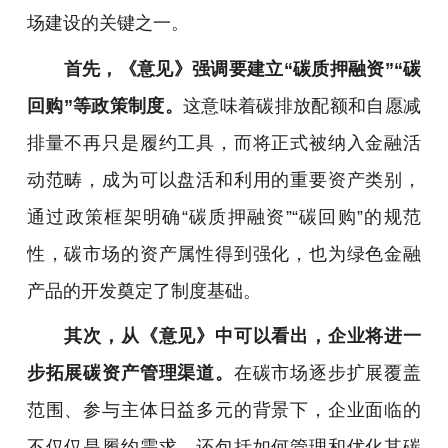
场建设的关键之一。
首先，《意见》强调要建立
“碳质押融资”“碳
回购”
等政策制度。
这意味着碳排放配额和自愿减
排量不再只是履约工具，而将正式被纳入金融活
动范畴，成为可以盘活和利用的重要资产类别，
通过政策框架明确“碳质押融资”“碳回购”的规范
性，碳市场的资产属性得到强化，也为绿色金融
产品的开发奠定了制度基础。
其次，从《意见》中可以看出，企业将进一
步拓展碳资产管理渠道。
在碳市场逐步扩展覆盖
范围、参与主体日益多元的背景下，企业面临的
不仅仅是履约需求，还包括如何管理和优化其碳