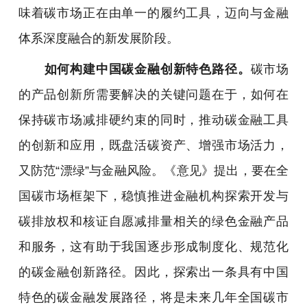
味着碳市场正在由单一的履约工具，迈向与金融
体系深度融合的新发展阶段。
如何构建中国碳金融创新特色路径。
碳市场
的产品创新所需要解决的关键问题在于
，
如何在
保持碳市场减排硬约束的同时，推动碳金融工具
的创新和应用，既盘活碳资产、增强市场活力，
又防范“漂绿”与金融风险。
《意见》提出，要在全
国碳市场框架下，稳慎推进金融机构探索开发与
碳排放权和核证自愿减排量相关的绿色金融产品
和服务，这有助于我国逐步形成制度化、规范化
的碳金融创新路径。
因此，探索出一条具有中国
特色的碳金融发展路径，将是未来几年全国碳市