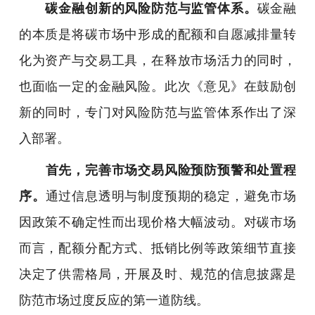
碳金融创新的风险防范与监管体系。
碳金融
的本质是将碳市场中形成的配额和自愿减排量转
化为资产与交易工具，在释放市场活力的同时，
也面临一定的金融风险。此次《意见》在鼓励创
新的同时，专门对风险防范与监管体系作出了深
入部署。
首先，完善市场交易风险预防预警和处置程
序。
通过信息透明与制度预期的稳定，避免市场
因政策不确定性而出现价格大幅波动。对碳市场
而言，配额分配方式、抵销比例等政策细节直接
决定了供需格局，开展及时、规范的信息披露是
防范市场过度反应的第一道防线。