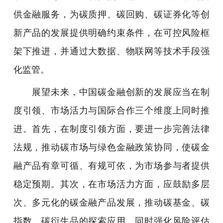
供金融服务，为碳质押、碳回购、碳证券化等创
新产品的发展提供明确约束条件，在可控风险框
架下推进，并通过大数据、物联网等技术手段强
化监管。
展望未来，中国碳金融创新的发展应当在制
度引领、市场活力与国际合作三个维度上同时推
进。首先，在制度引领方面，要进一步完善法律
法规，推动碳市场与绿色金融政策协同，使碳金
融产品有章可循、有规可依，为市场参与者提供
稳定预期。其次，在市场活力方面，应鼓励多层
次、多元化的碳金融产品发展，推动碳基金、碳
指数、碳衍生品的探索应用，同时强化风险评估