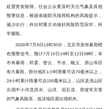
处置突发险情。社会公众要及时关注气象及其他
预警信息，根据各级防汛指挥机构的风险提示，
减少出行，外出时要主动做好风险防范应对，科
学避险。
2026年7月9日13时30分，北京市发布暴雨橙
色预警信号。预计7月10日14时至12日08时，本
市有暴雨，怀柔、密云、平谷、顺义、房山等区
有大暴雨。部分地区1小时雨量可达70毫米以上，
24小时累计雨量可达150毫米以上，山区及浅山区
出现中小河流洪水、山洪、泥石流、滑坡等灾害
的气象风险高，低洼地区易出现积水。