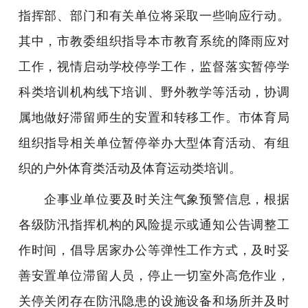
指挥部、部门和有关单位将采取一些响应行动。
其中，市教委组织指导本市教育系统的降雨应对
工作，视情启动学校停学工作，监督落实暂停学
科类培训机构线下培训、野外教学等活动，协调
属地做好滞留师生的安置和转移工作。市体育局
组织指导相关单位暂停举办大型体育活动、有组
织的户外体育类活动及体育运动类培训。
企事业单位要及时关注气象预警信息，根据
各级防汛指挥机构的风险提示或通知公告调整工
作时间，倡导居家办公等弹性工作方式，及时妥
善安置单位滞留人员，停止一切室外高危作业，
关停关闭存在防汛隐患的设施设备和场所并及时