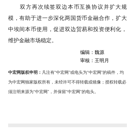
双方再次续签双边本币互换协议并扩大规
模，有助于进一步深化两国货币金融合作，扩大
中埃间本币使用，促进双边贸易和投资便利化，
维护金融市场稳定。
编辑：魏源
审核：王明月
中宏网版权申明：
凡注有“中宏网”或电头为“中宏网”的稿件，均
为中宏网独家版权所有，未经许可不得转载或镜像；授权转载必
须注明来源为“中宏网”，并保留“中宏网”的电头。
经
国
务
院