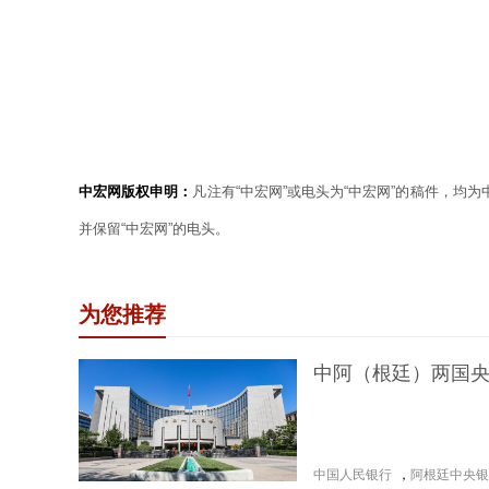
中宏网版权申明：
凡注有“中宏网”或电头为“中宏网”的稿件，均
并保留“中宏网”的电头。
为您推荐
中阿（根廷）两国
中国人民银行
，
阿根廷中央银