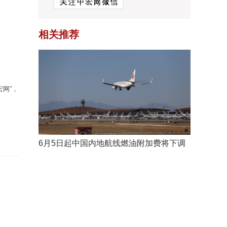
相关推荐
网”，
6月5日起中国内地航线燃油附加费将下调