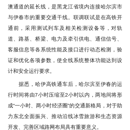
澳通道的延长线，是黑龙江省境内连接哈尔滨市
与伊春市的重要交通干线。联调联试是在高铁开
通前，采用测试列车及相关检测设备等，对轨
道、路基、桥梁、电力及牵引供电、通信信号、
客服信息等各系统性能及接口进行动态检测，验
证和优化各项参数，使全线系统整体功能达到设
计和安全运行要求。
据悉，哈伊高铁通车后，哈尔滨至伊春的运
行时间将由7小时压缩至2小时以内，两地间将形
成“一小时、两小时经济圈”的交通新格局，对于助
力东北全面振兴、推动沿线冰雪旅游和生态资源
开发、完善区域路网布局具有重要意义。