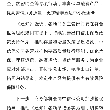
企、数智助企等专项行动，丰富保单融资产品，
提高资信服务质量，更加精准直达中小微企业。
《通知》强调，各地商务主管部门要在符合
世贸组织规则前提下，持续完善出口信用保险政
策支持体系，推动存量和增量政策提质增效。中
信保公司各营业机构要高质量履行职能，优化承
保、理赔追偿、融资增信、资信等服务，为企业
应对外部冲击、开拓多元市场、稳住出口订单、
拓展内销渠道、稳定生产经营提供有力有效风险
保障服务。
下一步，商务部将会同中信保公司加强督促
指导，推动《通知》各项举措落实落细，切实转