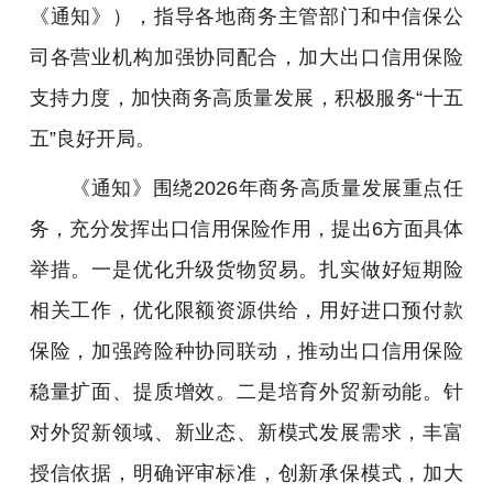
《通知》），指导各地商务主管部门和中信保公
司各营业机构加强协同配合，加大出口信用保险
支持力度，加快商务高质量发展，积极服务“十五
五”良好开局。
《通知》围绕2026年商务高质量发展重点任
务，充分发挥出口信用保险作用，提出6方面具体
举措。一是优化升级货物贸易。扎实做好短期险
相关工作，优化限额资源供给，用好进口预付款
保险，加强跨险种协同联动，推动出口信用保险
稳量扩面、提质增效。二是培育外贸新动能。针
对外贸新领域、新业态、新模式发展需求，丰富
授信依据，明确评审标准，创新承保模式，加大