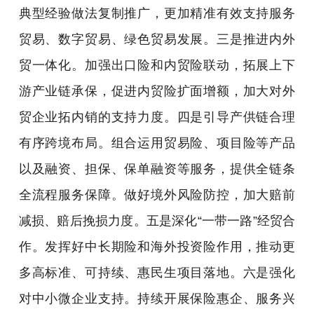
典型经验做法复制推广，更加精准有效支持服务
贸易、数字贸易、绿色贸易发展。三是推进内外
贸一体化。加强出口险和内贸险联动，拓展上下
游产业链承保，促进内贸险扩面增额，加大对外
贸企业拓内销的支持力度。四是引导产供链合理
有序跨境布局。组合运用贸易险、项目险等产品
以及融资、担保、保单融资等服务，提供全链条
全流程服务保障。做好境外风险防控，加大赔前
减损、赔后挽损力度。五是深化“一带一路”经贸合
作。发挥好中长期险和海外投资险作用，推动更
多高标准、可持续、惠民生项目落地。六是强化
对中小微企业支持。持续开展保险惠企、服务兴