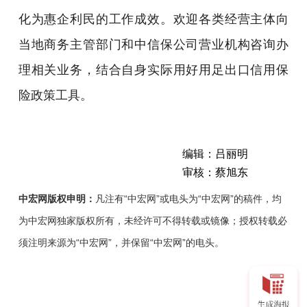
化为惠企利民的工作成效。欢迎各类经营主体向
当地商务主管部门和中信保公司营业机构咨询办
理相关业务，结合自身实际用好用足出口信用保
险政策工具。
编辑：吕丽明
审核：蔡旭东
中宏网版权申明：
凡注有“中宏网”或电头为“中宏网”的稿件，均
为中宏网独家版权所有，未经许可不得转载或镜像；授权转载必
须注明来源为“中宏网”，并保留“中宏网”的电头。
《通
知》