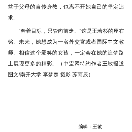
益于父母的言传身教，也离不开她自己的坚定追
求。
“奔着目标，只管向前走。”这是王若杉的座右
铭。未来，她想成为一名外交官或者国际中文教
师。相信这个爱笑的女孩，一定会在她的追梦路
上展现更多的精彩。（中宏网特约作者王敏报道
图文/南开大学 李梦楚 摄影 苏雨辰）
编辑：王敏