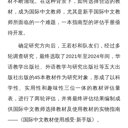
材不断涌现。在这种背景下，如何选择合适的教
材，成为国际中文教师，尤其是新手国际中文教
师所面临的一个难题，一本指南型的评估手册亟
待开发。
确定研究方向后，王若杉和队友们，经过多
轮调查研究，最终选取了2021年至2024年间，华
语教学出版社、外语教学与研究出版社等五大出
版社出版的45本教材作为研究对象，形成了以科
学性、实用性和趣味性三位一体的教材评估量
表，进行了两轮评估，并将最终评估结果编制成
供国际中文教师选择教材及使用教材的实物指南
——《国际中文教材使用感受·新手版》。