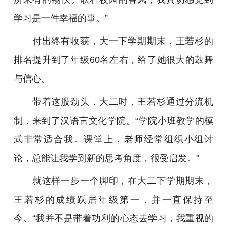
学习是一件幸福的事。”
付出终有收获，大一下学期期末，王若杉的
排名提升到了年级60名左右，给了她很大的鼓舞
与信心。
带着这股劲头，大二时，王若杉通过分流机
制，来到了汉语言文化学院。“学院小班教学的模
式非常适合我。课堂上，老师经常组织小组讨
论，总能让我学到新的思考角度，很受启发。”
就这样一步一个脚印，在大二下学期期末，
王若杉的成绩跃居年级第一，并一直保持至
今。“我并不是带着功利的心态去学习，我重视的