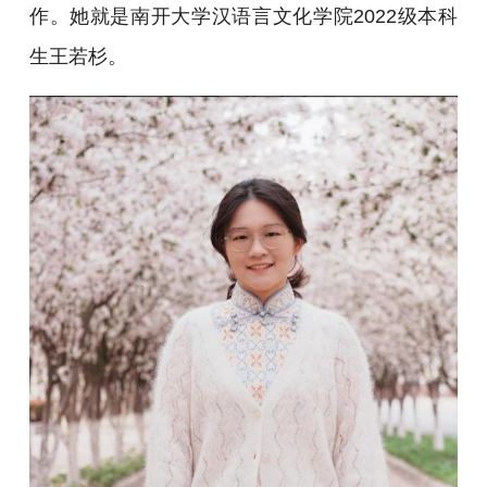
作。她就是南开大学汉语言文化学院2022级本科
生王若杉。