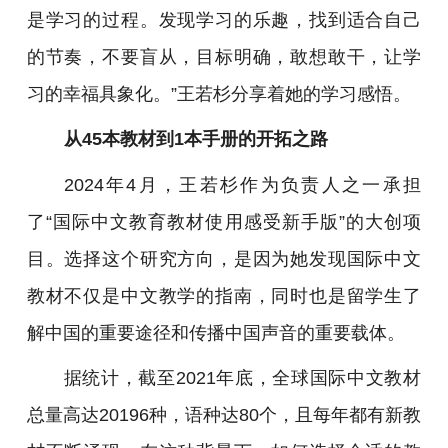
是学习的过程。发现学习的乐趣，找到适合自己
的节奏，不要盲从，目标明确，敢想敢干，让学
习的幸福具象化。”王若杉分享着她的学习感悟。
从45本教材到1本手册的开拓之路
2024年4月，王若杉作为负责人之一承担
了“国际中文教育教材使用感受新手版”的大创项
目。选择这个研究方向，是因为她发现国际中文
教材不仅是中文教学的指南，同时也是留学生了
解中国的重要途径和传播中国声音的重要载体。
据统计，截至2021年底，全球国际中文教材
总量高达20196种，语种达80个，且每年都有新教