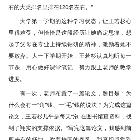
右的大类排名里排在120名左右。”
大学第一学期的这种学习状态，让王若杉心
里很难受，但恰恰是这段经历让她痛定思痛，想
起了父母在专业上持续钻研的精神，激励着她不
要放弃。大一下学期开始，王若杉认真地听每一
节课，用心做好课堂笔记，努力跟上老师的教学
进度。
有一次，老师布置了一篇论文，题目是：为
什么会有一“角”钱、一“毛”钱的说法？为完成这篇
论文，王若杉几乎是每天“泡”在图书馆查资料，找
到了翔实的支撑依据。“写完这篇论文，我感到前
所未有的畅快。吹着校园的春风，我真切感觉到