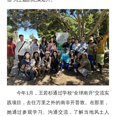
今年1月，王若杉通过学校“全球南开”交流实
践项目，去往万里之外的南非开普敦。在那里，
她通过参观学习、沟通交流，了解当地风土人