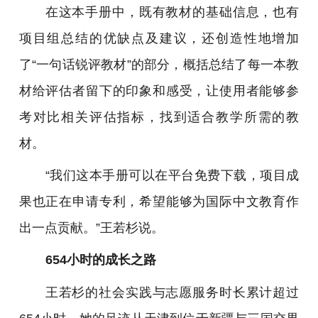
在这本手册中，既有教材的基础信息，也有
项目组总结的优缺点及建议，还创造性地增加
了“一句话锐评教材”的部分，概括总结了每一本教
材给评估者留下的印象和感受，让使用者能够参
考对比相关评估指标，找到适合教学所需的教
材。
“我们这本手册可以在平台免费下载，项目成
果也正在申请专利，希望能够为国际中文教育作
出一点贡献。”王若杉说。
654小时的成长之路
王若杉的社会实践与志愿服务时长累计超过