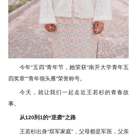
今年“五四”青年节，她荣获“南开大学青年五
四奖章”“青年领头雁”荣誉称号。
今天，就让我们一起走近王若杉的青春故
事。
从120到1的“逆袭”之路
王若杉出身“双军家庭”，父母都是军医，父亲