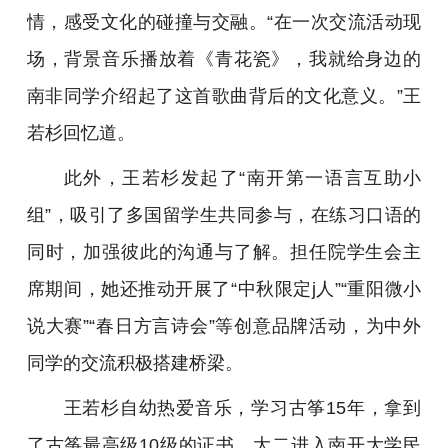
情，感受文化的碰撞与交融。“在一次交流活动现
场，背景音乐播放着《青花瓷》，我就给身边的
南非同学介绍起了这首歌曲背后的文化意义。”王
若杉回忆道。
此外，王若杉发起了“南开第一语言互助小
组”，吸引了多国留学生共同参与，在练习口语的
同时，加强彼此的沟通与了解。担任院学生会主
席期间，她还推动开展了“中秋限定j人”“重阳微小
说大赛”“春日方言诗会”等创意品牌活动，为中外
同学的交流积极搭建桥梁。
王若杉自幼热爱音乐，学习古筝15年，拿到
了古筝最高级10级的证书。大二进入南开大学民