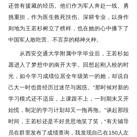
还曾有援藏的经历。他们作为军人奔赴一线、勇
挑重担，作为医生救死扶伤、深耕专业，以身作
则地为王若杉树立了榜样，也在她的心中播下了
中国军人敢吃苦、不言弃的精神火种。
从西安交通大学附属中学毕业后，王若杉如
愿进入了梦想中的南开大学。回想起刚入校的时
光，如今学习成绩位居全年级第一的她，却说自
己大一时也曾经历过迷茫与困惑。“那时候对新的
学习模式还不适应，上课跟不上，一到期末又开
始慌，制定的学习计划却又一拖再拖。”谈起那段
时间，王若杉还是不好意思地笑了笑，“有天辅导
员在群里发布了成绩查询，我发现自己在150人左