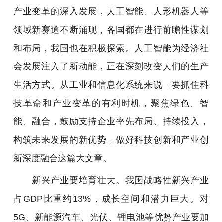
产业变革的深入发展，人工智能、人形机器人等
领域新赛道不断涌现，各国都在进行前瞻性谋划
和布局，我国也在积极探索。人工智能为经济社
会发展注入了新动能，正在深刻改变人们的生产
生活方式。从工业和信息化系统来说，要抓住科
技革命和产业变革的有利时机，聚焦绿色、智
能、融合，鼓励支持企业率先布局、持续投入，
构筑未来发展的新优势，做好科技创新和产业创
新深度融合这篇大文章。
新兴产业要培育壮大。我国战略性新兴产业
占GDP比重约13%，成长空间和潜力巨大。对
5G、新能源汽车、光伏、锂电池等优势产业要加