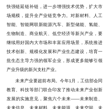
快强链延链补链，进一步增强技术优势，扩大市
场规模，提升全产业链竞争力。对新材料、人工
智能、智能网联新能源汽车、新型储能、氢能、
生物制造、商业航天、低空经济等新兴产业，要
继续用好国内大市场和丰富应用场景，系统推进
技术创新、规模化发展和产业生态建设，培育一
批生态主导力强的领军企业，形成更多能够引领
产业升级的新兴支柱产业。
未来产业要超前布局。今年1月，工信部会同
教育、科技等部门联合印发了推动未来产业创新
发展的实施意见，聚焦六个未来——未来制造、
未来信息、未来材料、未来能源、未来空间、未