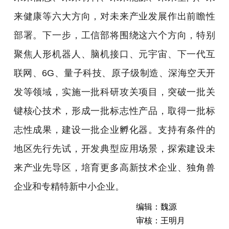
来健康等六大方向，对未来产业发展作出前瞻性
部署。下一步，工信部将围绕这六个方向，特别
聚焦人形机器人、脑机接口、元宇宙、下一代互
联网、6G、量子科技、原子级制造、深海空天开
发等领域，实施一批科研攻关项目，突破一批关
键核心技术，形成一批标志性产品，取得一批标
志性成果，建设一批企业孵化器。支持有条件的
地区先行先试，开发典型应用场景，探索建设未
来产业先导区，培育更多高新技术企业、独角兽
企业和专精特新中小企业。
编辑：魏源
审核：王明月