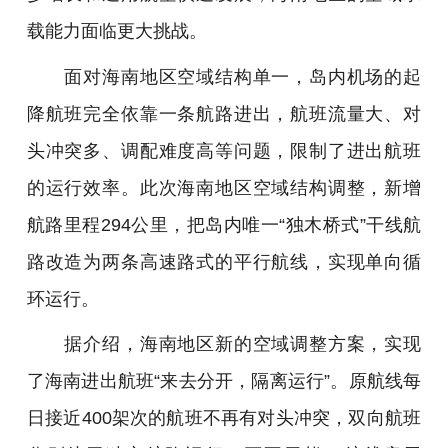
载能力面临更大挑战。
面对海南地区空域结构单一，岛内机场的起
降航班完全依靠一条航路进出，航班流量大、对
头冲突多、调配难度高等问题，限制了进出航班
的运行效率。此次海南地区空域结构调整，新增
航路里程294公里，把岛内唯一“独木桥式”干线航
路改造为两条高速路式的平行航线，实现单向循
环运行。
据介绍，海南地区新的空域调整方案，实现
了海南进出航班“来去分开，隔离运行”。原航线每
日接近400架次的航班不再有对头冲突，双向航班