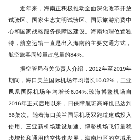
近年来，海南正积极推动全面深化改革开放
试验区、国家生态文明试验区、国际旅游消费中
心和国家战略服务保障区建设。海南地理位置独
特，航空运输一直是出入海南的主要交通方式，
航空旅客周转量占总量的84%。
据空管局有关负责人介绍，2012年至2019年
期间，海口美兰国际机场年均增长10.02%，三亚
凤凰国际机场年均增长6.04%;琼海博鳌机场自
2016年正式启用以来，日保障航班高峰也已达到
56架次。随着海口美兰国际机场双跑道建成投入
使用、三亚新机场建设加速、博鳌机场飞行量稳
步增长和通用航空快速发展，海南地区的空域承