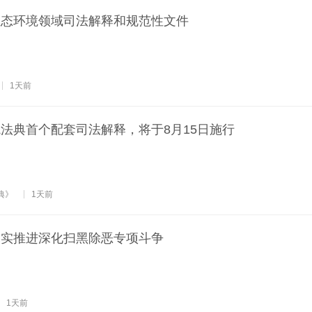
生态环境领域司法解释和规范性文件
1天前
法典首个配套司法解释，将于8月15日施行
典》
1天前
扎实推进深化扫黑除恶专项斗争
1天前