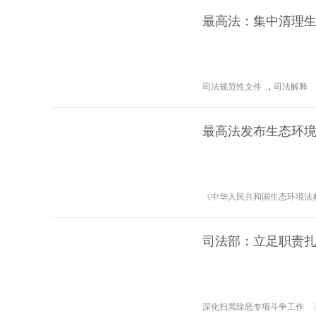
最高法：集中清理
司法规范性文件
，
司法解释
最高法发布生态环境
《中华人民共和国生态环境法
司法部：立足职责
深化扫黑除恶专项斗争工作