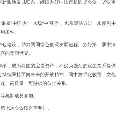
新激活友城联系，继续办好中法市长圆桌会议，尽快重
着“中国热”、来场“中国游”，也希望法方进一步便利
便利条件。
心建设，助力两国绿色低碳发展进程。办好第二届中法
包容的美丽世界。
硕，成为两国的宝贵资产，不仅为强劲的双边关系提供
将继续秉持面向未来的开放精神，同中方强化教育、文化
相连、高质量、可持续的伙伴关系。
等机制成员参加。
第七次会议联合声明》。