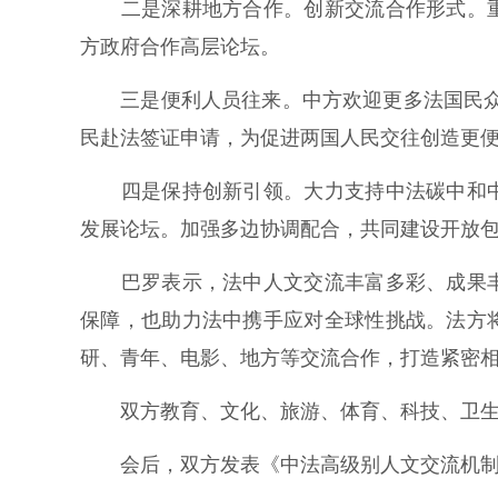
二是深耕地方合作。创新交流合作形式。重
方政府合作高层论坛。
三是便利人员往来。中方欢迎更多法国民众乘
民赴法签证申请，为促进两国人民交往创造更
四是保持创新引领。大力支持中法碳中和中
发展论坛。加强多边协调配合，共同建设开放
巴罗表示，法中人文交流丰富多彩、成果丰
保障，也助力法中携手应对全球性挑战。法方
研、青年、电影、地方等交流合作，打造紧密
双方教育、文化、旅游、体育、科技、卫生
会后，双方发表《中法高级别人文交流机制