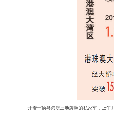
开着一辆粤港澳三地牌照的私家车，上午11