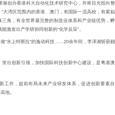
泽湘创办香港科大自动化技术研究中心，并将目光投向整
。“大湾区范围内的香港、澳门，有国际一流高校，有紧
珠三角，有全世界最完整的制造业体系和产业链优势，孵
就能激发出产学研协同创新的“化学反应”。
“水上特斯拉”的逸动科技……20余年间，李泽湘斩获
突出创新引领，加快国际科技创新中心建设，是粤港澳
。
工作，超前布局未来产业研发体系，促进创新要素自
新高地。