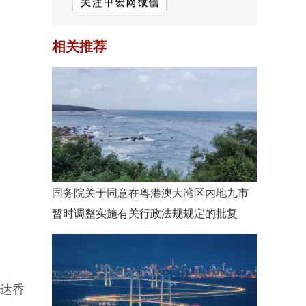
相关推荐
国务院关于同意在粤港澳大湾区内地九市
暂时调整实施有关行政法规规定的批复
达香