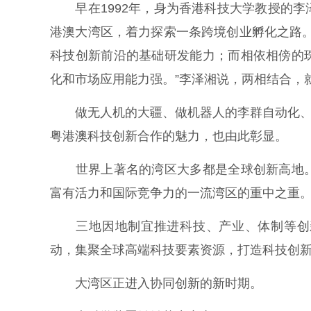
早在1992年，身为香港科技大学教授的李
港澳大湾区，着力探索一条跨境创业孵化之路
科技创新前沿的基础研发能力；而相依相傍的
化和市场应用能力强。”李泽湘说，两相结合，
做无人机的大疆、做机器人的李群自动化、做
粤港澳科技创新合作的魅力，也由此彰显。
世界上著名的湾区大多都是全球创新高地。
富有活力和国际竞争力的一流湾区的重中之重
三地因地制宜推进科技、产业、体制等创新
动，集聚全球高端科技要素资源，打造科技创
大湾区正进入协同创新的新时期。