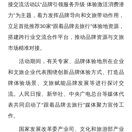
接交流活动以“品牌引领服务升级 体验激活消费潜
力”为主题，着力发挥品牌导向和文旅带动作用，
立足首批推荐30家“跟着品牌去旅行”体验地资源，
搭建跨行业交流合作平台，推动品牌资源与文旅
市场精准对接。
活动期间，有关专家、品牌体验地所在企业
和文旅企业代表围绕创新品牌体验方式、打造品
牌体验场景、文旅赋能品牌发展等进行探讨交
流。人民日报、新华社、中央广电总台等媒体代
表共同启动了“跟着品牌去旅行”媒体聚力宣传工
作。
国家发展改革委产业司、文化和旅游部产业