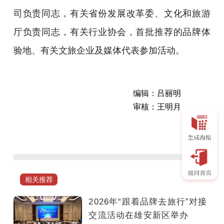
司负责同志，有关省份发展改革委、文化和旅游
厅负责同志，有关行业协会，首批推荐的品牌体
验地、有关文旅企业及媒体代表参加活动。
编辑：吕丽明
审核：王明月
5
月
29
日，
2026
相关推荐
年“跟
着
2026年“跟着品牌去旅行”对接
品
交流活动在雄安新区举办