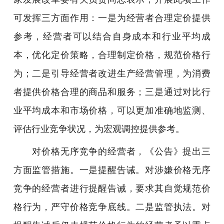
可发挥三方面作用：一是为经营者合理定价提供
参考，经营者可以结合自身成本和行业平均成
本，优化定价策略，合理制定价格，规范价格行
为；二是引导经营者改进生产经营管理，为消费
者提供价格合理的商品和服务；三是通过对比行
业平均成本和市场价格，可以更加准确地监测、
评估行业竞争状况，为宏观调控提供参考。
对价格无序竞争的经营者，《公告》提出三
方面监管措施。一是提醒告诫。对涉嫌价格无序
竞争的经营者进行提醒告诫，要求其自觉规范价
格行为，严守价格竞争底线。二是监管执法。对