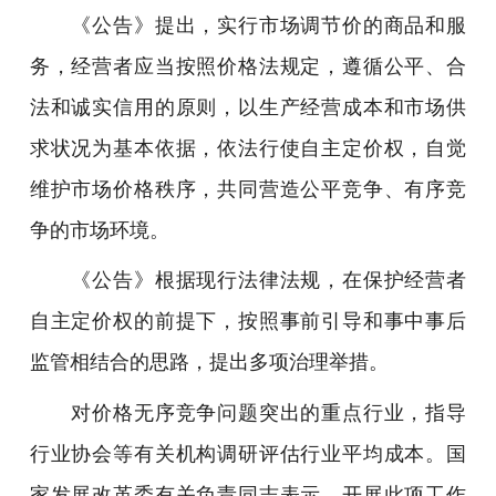
《公告》提出，实行市场调节价的商品和服
务，经营者应当按照价格法规定，遵循公平、合
法和诚实信用的原则，以生产经营成本和市场供
求状况为基本依据，依法行使自主定价权，自觉
维护市场价格秩序，共同营造公平竞争、有序竞
争的市场环境。
《公告》根据现行法律法规，在保护经营者
自主定价权的前提下，按照事前引导和事中事后
监管相结合的思路，提出多项治理举措。
对价格无序竞争问题突出的重点行业，指导
行业协会等有关机构调研评估行业平均成本。国
家发展改革委有关负责同志表示，开展此项工作