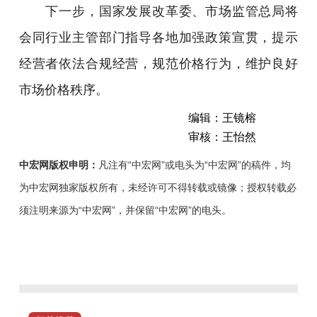
下一步，国家发展改革委、市场监管总局将
会同行业主管部门指导各地加强政策宣贯，提示
经营者依法合规经营，规范价格行为，维护良好
市场价格秩序。
编辑：王镜榕
审核：王怡然
中宏网版权申明：
凡注有“中宏网”或电头为“中宏网”的稿件，均
为中宏网独家版权所有，未经许可不得转载或镜像；授权转载必
须注明来源为“中宏网”，并保留“中宏网”的电头。
国
家
发
展
改