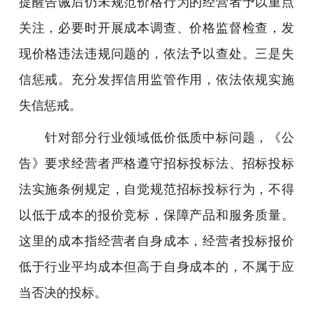
提醒告诫后仍未规范价格行为的经营者予以重点
关注，必要时开展成本调查、价格监督检查，发
现价格违法违规问题的，依法予以查处。三是失
信惩戒。充分发挥信用监管作用，依法依规实施
失信惩戒。
针对部分行业领域低价低质中标问题，《公
告》要求经营者严格遵守招标投标法、招标投标
法实施条例规定，自觉规范招标投标行为，不得
以低于成本的报价竞标，保障产品和服务质量。
这里的成本指经营者自身成本，经营者投标报价
低于行业平均成本但高于自身成本的，不属于应
当否决的投标。