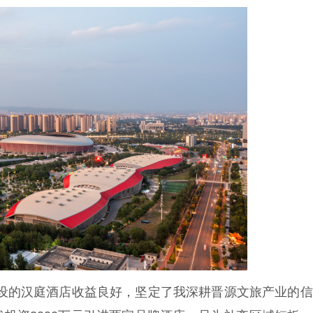
的汉庭酒店收益良好，坚定了我深耕晋源文旅产业的信