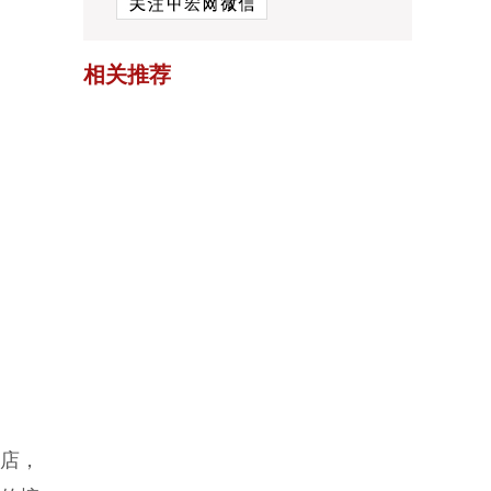
相关推荐
店，