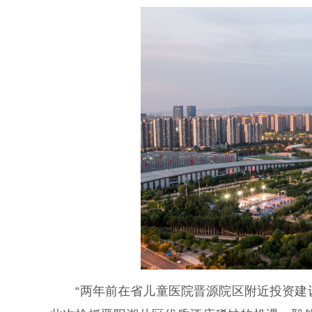
“两年前在省儿童医院晋源院区附近投资建设