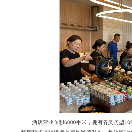
酒店营业面积6000平米，拥有各类房型109