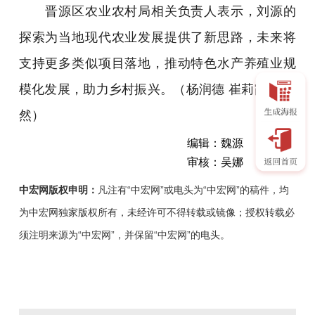
晋源区农业农村局相关负责人表示，刘源的
探索为当地现代农业发展提供了新思路，未来将
支持更多类似项目落地，推动特色水产养殖业规
模化发展，助力乡村振兴。（
杨润德 崔莉霞 杨雅
然
）
编辑：魏源
审核：吴娜
中宏网版权申明：
凡注有“中宏网”或电头为“中宏网”的稿件，均
为中宏网独家版权所有，未经许可不得转载或镜像；授权转载必
须注明来源为“中宏网”，并保留“中宏网”的电头。
在
人
们