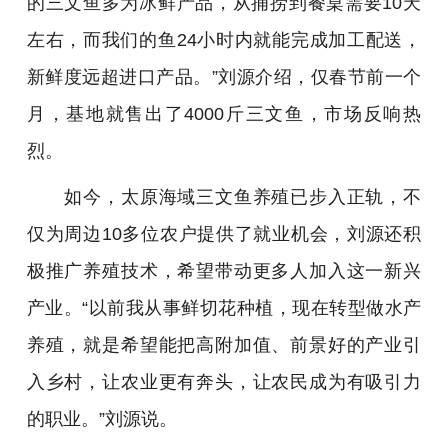
的三文鱼多为冰鲜产品，从捕捞到餐桌需要10天
左右，而我们的鱼24小时内就能完成加工配送，
新鲜度远超进口产品。”刘源介绍，仅春节前一个
月，基地就售出了4000斤三文鱼，市场反响热
烈。
如今，太原海域三文鱼养殖已步入正轨，不
仅为周边10多位农户提供了就业机会，刘源还积
极推广养殖技术，希望带动更多人加入这一新兴
产业。“以前我从事鲜切花种植，现在转型做水产
养殖，就是希望能把高附加值、前景好的产业引
入乡村，让农业更有奔头，让农民成为有吸引力
的职业。”刘源说。