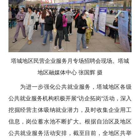
塔城地区民营企业服务月专场招聘会现场。塔城
地区融媒体中心 张国辉 摄
为进一步强化公共就业服务，塔城地区各级
公共就业服务机构积极开展“访企拓岗”活动，深入
挖掘经营主体吸纳就业潜力，及时收集企业用工
信息，岗位蓄水池不断扩大。根据自治区及地区
公共就业服务活动安排，截至目前，全地区共举