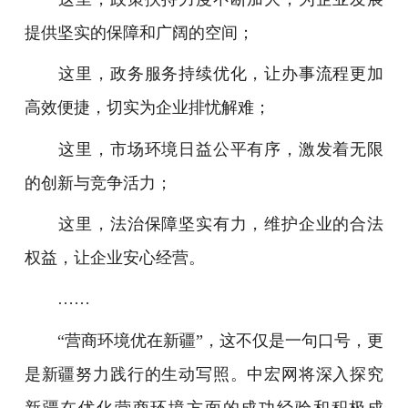
提供坚实的保障和广阔的空间；
这里，政务服务持续优化，让办事流程更加
高效便捷，切实为企业排忧解难；
这里，市场环境日益公平有序，激发着无限
的创新与竞争活力；
这里，法治保障坚实有力，维护企业的合法
权益，让企业安心经营。
……
“营商环境优在新疆”，这不仅是一句口号，更
是新疆努力践行的生动写照。中宏网将深入探究
新疆在优化营商环境方面的成功经验和积极成