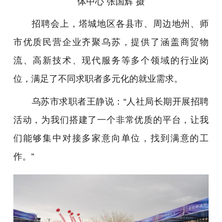
体中心 张国辉 摄
招聘会上，塔城地区各县市、周边地州、师
市优质民营企业齐聚乌苏，提供了涵盖商贸物
流、高新技术、现代服务等多个领域的行业岗
位，满足了不同求职者多元化的就业需求。
乌苏市求职者王静说：“人社局长期开展招聘
活动，为我们搭建了一个非常优质的平台，让我
们能够集中对接多家意向单位，找到满意的工
作。”