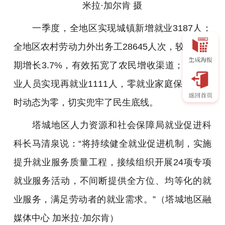
米拉·加尔肯 摄
一季度，全地区实现城镇新增就业3187人；
全地区农村劳动力外出务工28645人次，较上年同
期增长3.7%，有效拓宽了农民增收渠道；登记失
业人员实现再就业1111人，零就业家庭保持24小
时动态为零，切实兜牢了民生底线。
塔城地区人力资源和社会保障局就业促进科
科长马清泉说：“将持续健全就业促进机制，实施
提升就业服务质量工程，接续组织开展24项专项
就业服务活动，不间断提供全方位、均等化的就
业服务，满足劳动者的就业需求。”（塔城地区融
媒体中心 加米拉·加尔肯）