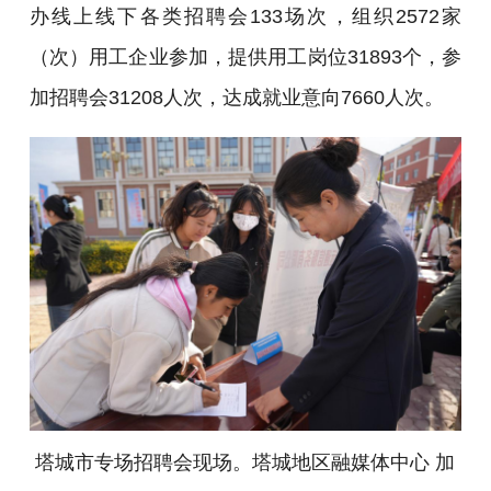
办线上线下各类招聘会133场次，组织2572家
（次）用工企业参加，提供用工岗位31893个，参
加招聘会31208人次，达成就业意向7660人次。
塔城市专场招聘会现场。塔城地区融媒体中心 加