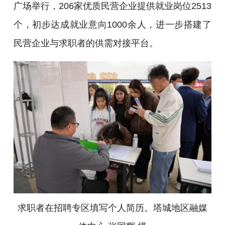
广场举行，206家优质民营企业提供就业岗位2513
个，初步达成就业意向1000余人，进一步搭建了
民营企业与求职者的供需对接平台。
求职者在招聘专区填写个人简历。塔城地区融媒