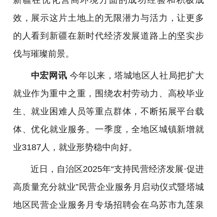
效，展示这片土地上的无限潜力与活力，让更多
的人看到新疆在新时代经济发展道路上的坚实步
伐与璀璨前景。
中宏网讯
今年以来，塔城地区人社局把扩大
就业作为重中之重，围绕农村劳动力、高校毕业
生、就业困难人员等重点群体，不断拓展平台载
体、优化就业服务。一季度，全地区城镇新增就
业3187人，就业形势稳中向好。
近日，自治区2025年“支持民营经济发展·促进
高质量充分就业”民营企业服务月启动仪式暨塔城
地区民营企业服务月专场招聘会在乌苏市九莲泉