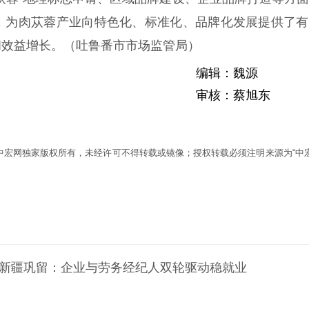
，为肉苁蓉产业向特色化、标准化、品牌化发展提供了有
和效益增长。（吐鲁番市市场监管局）
编辑：魏源
审核：蔡旭东
为中宏网独家版权所有，未经许可不得转载或镜像；授权转载必须注明来源为“中宏
| 新疆巩留：企业与劳务经纪人双轮驱动稳就业