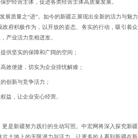
和保护经营主体，促进各类经营主体高质量发展。
发展质量之“进”。如今的新疆正展现出全新的活力与魅
级政府积极作为，以开放的姿态、务实的行动，吸引着众
长，产业活力竞相迸发。
提供坚实的保障和广阔的空间；
高效便捷，切实为企业排忧解难；
的创新与竞争活力；
权益，让企业安心经营。
更是新疆努力践行的生动写照。中宏网将深入探究新疆
这片土地上的无限潜力与活力，让更多的人看到新疆在新