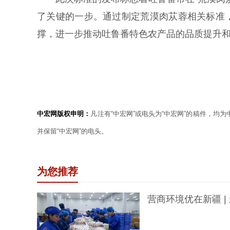
了关键的一步。通过制定荒漠肉苁蓉相关标准
撑，进一步推动吐鲁番特色农产品的品质提升
中宏网版权申明：
凡注有“中宏网”或电头为“中宏网”的稿件，均
并保留“中宏网”的电头。
为您推荐
营商环境优在新疆 