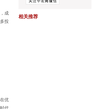
力，成
相关推荐
多投
在优
时代