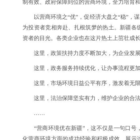
制有效、政府保障到位的营商环境，全力培育
以营商环境之“优”，促经济大盘之“稳”，谋
为投资者竞相奔赴、扎根筑梦的热土。新疆各
资者的目光。各类企业也在这片热土上茁壮成
这里，政策扶持力度不断加大，为企业发展
这里，政务服务持续优化，让办事流程更加
这里，市场环境日益公平有序，激发着无限
这里，法治保障坚实有力，维护企业的合法
……
“营商环境优在新疆”，这不仅是一句口号，
化营商环境方面的成功经验和积极成效，展示