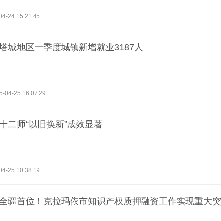
04-24 15:21:45
 塔城地区一季度城镇新增就业3187人
5-04-25 16:07:29
 十二师“以旧换新”成效显著
04-25 10:38:19
| 全疆首位！克拉玛依市知识产权质押融资工作实现重大