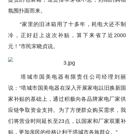
氛围扑面而来。
“家里的旧冰箱用了十多年，耗电大还不制
冷，正好赶上这次补贴，算下来省了近2000
元！”市民宋晓贞说。
塔城市国美电器有限责任公司经理刘丽
说：“塔城市国美电器在深入开展家电以旧换新国
家补贴的基础上，通过积极向各品牌家电厂家供
应链争取资金支持。为了方便群众购买需求，我
们将营业时间延长至23点，以国家和厂家双重补
贴，更加亲民的价格让利于塔城市各族群众。”