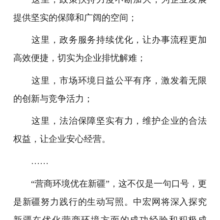
提供坚实的保障和广阔的空间；
这里，政务服务持续优化，让办事流程更加
高效便捷，切实为企业排忧解难；
这里，市场环境日益公平有序，激发着无限
的创新与竞争活力；
这里，法治保障坚实有力，维护企业的合法
权益，让企业安心经营。
……
“营商环境优在新疆”，这不仅是一句口号，更
是新疆努力践行的生动写照。中宏网将深入探究
新疆在优化营商环境方面的成功经验和积极成