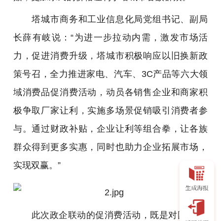
塔城市商务和工业信息化局党组书记、副局
长薛有岐说：“为进一步拉动内需，激发市场活
力，促进消费升级，塔城市积极响应以旧换新政
策号召，全力推进家电、汽车、3C产品等六大领
域消费品促消费活动，动员各销售企业和商家积
极争取厂家让利，实施多场景促销吸引消费者参
与。通过财政补贴，企业让利等组合拳，让各族
群众得到更多实惠，同时也助力企业拓展市场，
实现双赢。”
此次政企联动的促消费活动，既是对国家“以