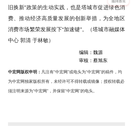
旧换新”政策的生动实践，也是塔城市促进绿色消
费、推动经济高质量发展的创新举措，为全地区
消费市场繁荣发展按下“加速键”。（塔城市融媒体
中心 郭清 于林敏）
编辑：魏源
审核：蔡旭东
中宏网版权申明：
凡注有“中宏网”或电头为“中宏网”的稿件，均
为中宏网独家版权所有，未经许可不得转载或镜像；授权转载必
须注明来源为“中宏网”，并保留“中宏网”的电头。
4
月
22
日，