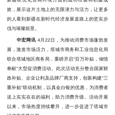
效，展示这片土地上的无限潜力与活力，让更多
的人看到新疆在新时代经济发展道路上的坚实步
伐与璀璨前景。
中宏网讯
4月22日，为推动消费市场蓬勃发
展，激发市场活力，塔城市商务和工业信息化局
联合塔城地区商务局，重磅开启“百万补贴，倾情
奉献”大型促消费活动。此次活动充分整合国家财
政补贴、企业让利及品牌厂商支持，创新构建“三
重补贴”联动机制，以真金白银的优惠，为消费者
送上实实在在的福利，助力消费升级。活动开展
以来，市场热度持续攀升，进一步促进了塔城市