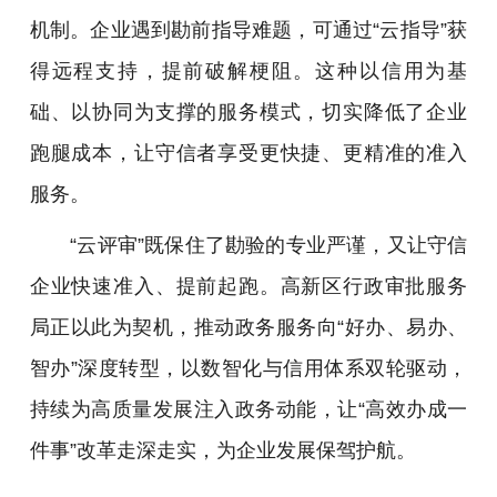
机制。企业遇到勘前指导难题，可通过“云指导”获
得远程支持，提前破解梗阻。这种以信用为基
础、以协同为支撑的服务模式，切实降低了企业
跑腿成本，让守信者享受更快捷、更精准的准入
服务。
“云评审”既保住了勘验的专业严谨，又让守信
企业快速准入、提前起跑。高新区行政审批服务
局正以此为契机，推动政务服务向“好办、易办、
智办”深度转型，以数智化与信用体系双轮驱动，
持续为高质量发展注入政务动能，让“高效办成一
件事”改革走深走实，为企业发展保驾护航。