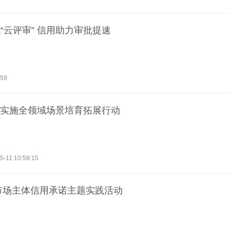
“云评审” 信用助力审批提速
:59
” 实施全领域场景培育拓展行动
5-11 10:59:15
年市场主体信用承诺主题实践活动