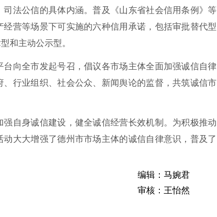
、司法公信的具体内涵。普及《山东省社会信用条例》等
产经营等场景下可实施的六种信用承诺，包括审批替代型
律型和主动公示型。
台向全市发起号召，倡议各市场主体全面加强诚信自律
府、行业组织、社会公众、新闻舆论的监督，共筑诚信市
强自身诚信建设，健全诚信经营长效机制。为积极推动
活动大大增强了德州市市场主体的诚信自律意识，普及了
编辑：马婉君
审核：王怡然