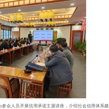
参会人员开展信用承诺主题讲座，介绍社会信用体系建