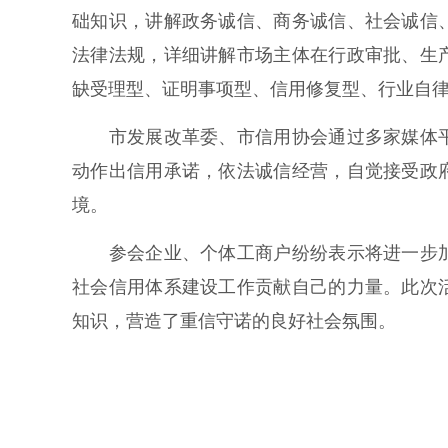
础知识，讲解政务诚信、商务诚信、社会诚信
法律法规，详细讲解市场主体在行政审批、生
缺受理型、证明事项型、信用修复型、行业自
市发展改革委、市信用协会通过多家媒体平
动作出信用承诺，依法诚信经营，自觉接受政
境。
参会企业、个体工商户纷纷表示将进一步加
社会信用体系建设工作贡献自己的力量。此次
知识，营造了重信守诺的良好社会氛围。