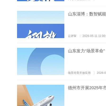
山东淄博：数智赋能
云评审
2026-05-11 11:00
山东发力“场景革命
场景培育开放应用
2026-0
德州市开展2025