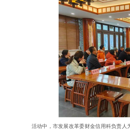
活动中，市发展改革委财金信用科负责人为