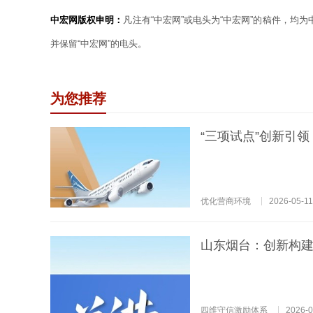
中宏网版权申明：
凡注有“中宏网”或电头为“中宏网”的稿件，均
并保留“中宏网”的电头。
为您推荐
“三项试点”创新引
优化营商环境
2026-05-11
山东烟台：创新构建
四维守信激励体系
2026-0