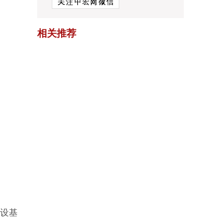
相关推荐
设基