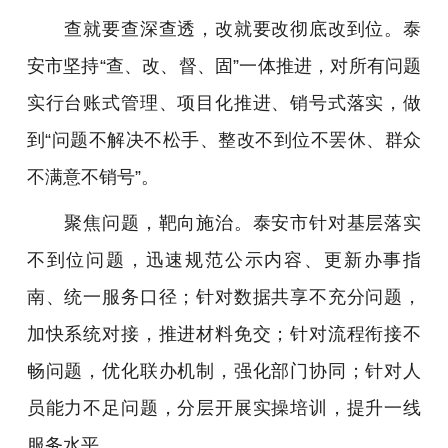
查就要查深查透，改就要改彻底改到位。泰
安市坚持“查、改、督、固”一体推进，对所有问题
实行台账式管理、项目化推进、销号式落实，做
到“问题不解决不松手、整改不到位不罢休、群众
不满意不销号”。
聚焦问题，靶向施治。泰安市针对基层落实
不到位问题，迅速规范公示内容、更新办事指
南、统一服务口径；针对数据共享不充分问题，
加快系统对接，推进材料免交；针对流程衔接不
畅问题，优化联办机制，强化部门协同；针对人
员能力不足问题，分层开展实操培训，提升一线
服务水平。