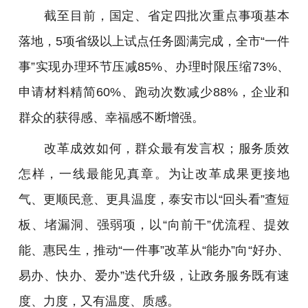
截至目前，国定、省定四批次重点事项基本
落地，5项省级以上试点任务圆满完成，全市“一件
事”实现办理环节压减85%、办理时限压缩73%、
申请材料精简60%、跑动次数减少88%，企业和
群众的获得感、幸福感不断增强。
改革成效如何，群众最有发言权；服务质效
怎样，一线最能见真章。为让改革成果更接地
气、更顺民意、更具温度，泰安市以“回头看”查短
板、堵漏洞、强弱项，以“向前干”优流程、提效
能、惠民生，推动“一件事”改革从“能办”向“好办、
易办、快办、爱办”迭代升级，让政务服务既有速
度、力度，又有温度、质感。