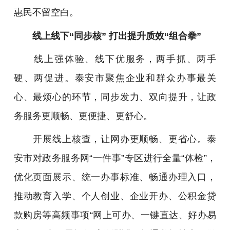
惠民不留空白。
线上线下“同步核” 打出提升质效“组合拳”
线上强体验、线下优服务，两手抓、两手
硬、两促进。泰安市聚焦企业和群众办事最关
心、最烦心的环节，同步发力、双向提升，让政
务服务更顺畅、更便捷、更舒心。
开展线上核查，让网办更顺畅、更省心。泰
安市对政务服务网“一件事”专区进行全量“体检”，
优化页面展示、统一办事标准、畅通办理入口，
推动教育入学、个人创业、企业开办、公积金贷
款购房等高频事项“网上可办、一键直达、好办易