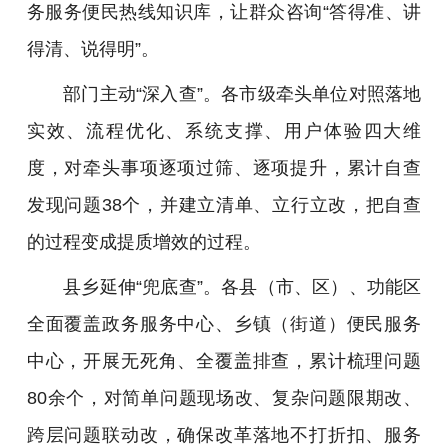
务服务便民热线知识库，让群众咨询“答得准、讲
得清、说得明”。
部门主动“深入查”。各市级牵头单位对照落地
实效、流程优化、系统支撑、用户体验四大维
度，对牵头事项逐项过筛、逐项提升，累计自查
发现问题38个，并建立清单、立行立改，把自查
的过程变成提质增效的过程。
县乡延伸“兜底查”。各县（市、区）、功能区
全面覆盖政务服务中心、乡镇（街道）便民服务
中心，开展无死角、全覆盖排查，累计梳理问题
80余个，对简单问题现场改、复杂问题限期改、
跨层问题联动改，确保改革落地不打折扣、服务