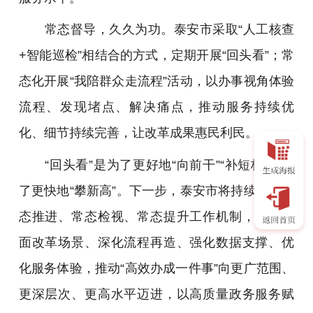
常态督导，久久为功。泰安市采取“人工核查
+智能巡检”相结合的方式，定期开展“回头看”；常
态化开展“我陪群众走流程”活动，以办事视角体验
流程、发现堵点、解决痛点，推动服务持续优
化、细节持续完善，让改革成果惠民利民。
“回头看”是为了更好地“向前干”“补短板”是为
了更快地“攀新高”。下一步，泰安市将持续健全常
态推进、常态检视、常态提升工作机制，持续扩
面改革场景、深化流程再造、强化数据支撑、优
化服务体验，推动“高效办成一件事”向更广范围、
更深层次、更高水平迈进，以高质量政务服务赋