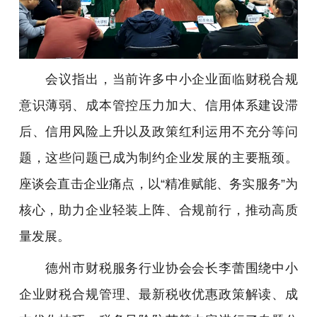
会议指出，当前许多中小企业面临财税合规
意识薄弱、成本管控压力加大、信用体系建设滞
后、信用风险上升以及政策红利运用不充分等问
题，这些问题已成为制约企业发展的主要瓶颈。
座谈会直击企业痛点，以“精准赋能、务实服务”为
核心，助力企业轻装上阵、合规前行，推动高质
量发展。
德州市财税服务行业协会会长李蕾围绕中小
企业财税合规管理、最新税收优惠政策解读、成