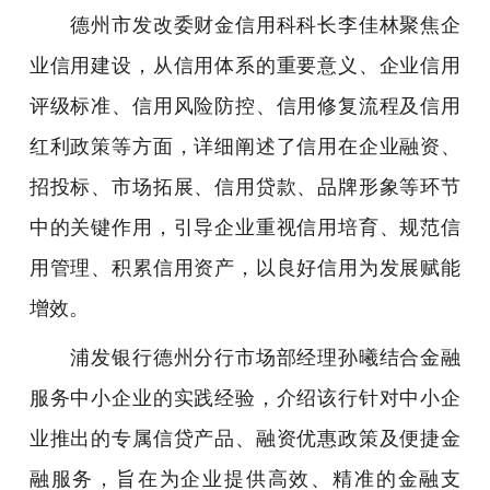
德州市发改委财金信用科科长李佳林聚焦企
业信用建设，从信用体系的重要意义、企业信用
评级标准、信用风险防控、信用修复流程及信用
红利政策等方面，详细阐述了信用在企业融资、
招投标、市场拓展、信用贷款、品牌形象等环节
中的关键作用，引导企业重视信用培育、规范信
用管理、积累信用资产，以良好信用为发展赋能
增效。
浦发银行德州分行市场部经理孙曦结合金融
服务中小企业的实践经验，介绍该行针对中小企
业推出的专属信贷产品、融资优惠政策及便捷金
融服务，旨在为企业提供高效、精准的金融支