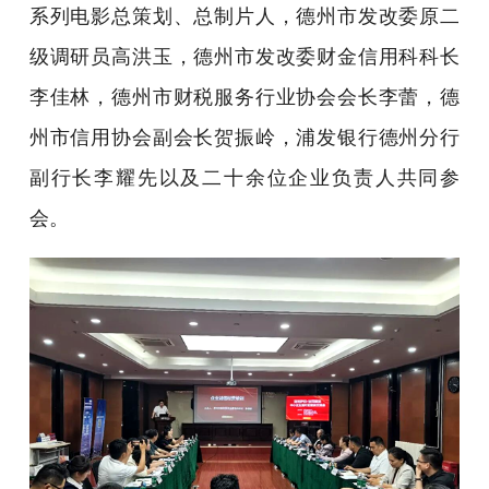
系列电影总策划、总制片人，德州市发改委原二
级调研员高洪玉，德州市发改委财金信用科科长
李佳林，德州市财税服务行业协会会长李蕾，德
州市信用协会副会长贺振岭，浦发银行德州分行
副行长李耀先以及二十余位企业负责人共同参
会。