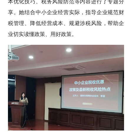
本优化技巧、税务风险防范等内容进行了专题分
享。她结合中小企业经营实际，指导企业规范财
税管理、降低经营成本、规避涉税风险，帮助企
业切实读懂政策、用好政策。