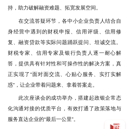
持，助力破解融资难题、拓宽发展空间。
在交流答疑环节，各中小企业负责人结合自
身经营中遇到的财税申报、信用评级、信用修
复、融资贷款等实际问题踊跃提问、坦诚交流。
财税专家、信用专家及银行负责人逐一耐心解
答，提供具有针对性和可操作性的解决方案，真
正实现了“面对面交流、心贴心服务、实打实解
惑”，让企业带着问题来、拿着答案走。
此次座谈会的成功举办，搭建起政银企常态
化沟通对接的优质平台，有效打通了政策落地与
服务直达企业的“最后一公里”。