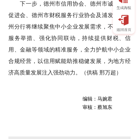
下一步，德州市信用协会、德州市诚信文化
促进会、德州市财税服务行业协会及浦发银行德
州分行将继续聚焦中小企业发展需求，不断优化
服务举措、强化协同联动，持续提供财税、信
用、金融等领域的精准服务，全力护航中小企业
合规经营，以信用赋能助推稳健发展，为地方经
济高质量发展注入强劲动力。（供稿 邢万超）
编辑：马婉君
审核：蔡旭东
5
月
19