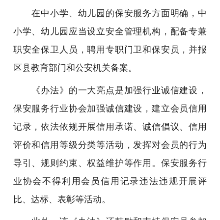
在中小学、幼儿园的保安服务方面明确，中
小学、幼儿园应当设立安全管理机构，配备专兼
职安全保卫人员，聘用专职门卫和保安员，并报
区县教育部门和公安机关备案。
《办法》的一大亮点是加强行业诚信建设，
保安服务行业协会加强诚信建设，建立会员信用
记录，依法依规开展信用承诺、诚信倡议、信用
评价和信用等级分类等活动，发挥对会员的行为
导引、规则约束、权益维护等作用。保安服务行
业协会不得利用会员信用记录违法违规开展评
比、达标、表彰等活动。