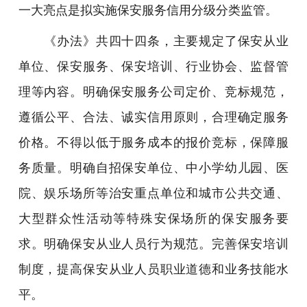
一大亮点是拟实施保安服务信用分级分类监管。
《办法》共四十四条，主要规定了保安从业
单位、保安服务、保安培训、行业协会、监督管
理等内容。明确保安服务公司定价、竞标规范，
遵循公平、合法、诚实信用原则，合理确定服务
价格。不得以低于服务成本的报价竞标，保障服
务质量。明确自招保安单位、中小学幼儿园、医
院、娱乐场所等治安重点单位和城市公共交通、
大型群众性活动等特殊安保场所的保安服务要
求。明确保安从业人员行为规范。完善保安培训
制度，提高保安从业人员职业道德和业务技能水
平。