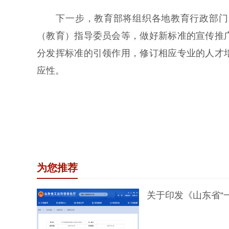
下一步，教育部将组织各地教育行政部门、
（教育）指导委员会等，做好新标准的宣传推
分发挥标准的引领作用，修订相应专业的人才
应性。
为您推荐
关于印发《山东省“