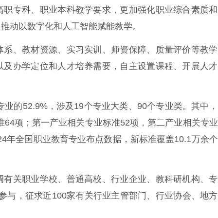
职专科、职业本科教学要求，更加强化职业综合素质和
，推动以数字化和人工智能赋能教学。
系、教材资源、实习实训、师资保障、质量评价等教学
以及办学定位和人才培养需要，自主设置课程、开展人才
的52.9%，涉及19个专业大类、90个专业类。其中
标准64项；第一产业相关专业标准52项，第二产业相关专
024年全国职业教育专业布点数据，新标准覆盖10.1万余
有关职业学校、普通高校、行业企业、教科研机构、专
专家参与，征求近100家有关行业主管部门、行业协会、地
。