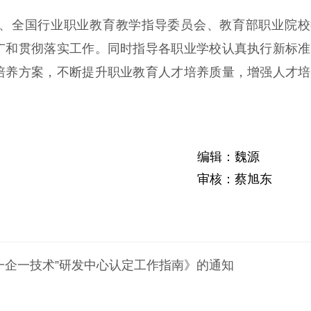
全国行业职业教育教学指导委员会、教育部职业院校
广和贯彻落实工作。同时指导各职业学校认真执行新标准
培养方案，不断提升职业教育人才培养质量，增强人才培
编辑：魏源
审核：蔡旭东
一企一技术”研发中心认定工作指南》的通知