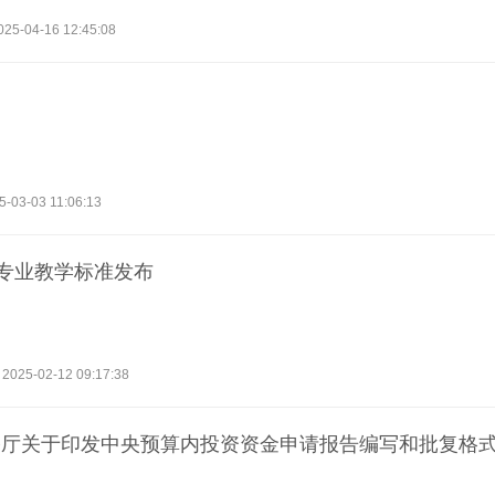
025-04-16 12:45:08
明
5-03-03 11:06:13
育专业教学标准发布
2025-02-12 09:17:38
公厅关于印发中央预算内投资资金申请报告编写和批复格