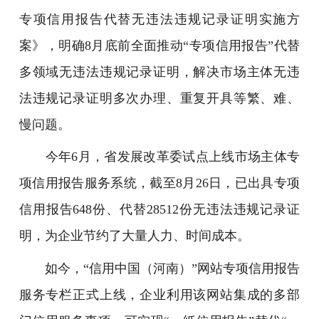
专项信用报告代替无违法违规记录证明实施方
案》，明确8月底前全面推动“专项信用报告”代替
多领域无违法违规记录证明，解决市场主体无违
法违规记录证明多次办理、重复开具等繁、难、
慢问题。
今年6月，省发展改革委试点上线市场主体专
项信用报告服务系统，截至8月26日，已出具专项
信用报告648份、代替28512份无违法违规记录证
明，为企业节约了大量人力、时间成本。
如今，“信用中国（河南）”网站专项信用报告
服务专栏正式上线，企业利用该网站集成的多部