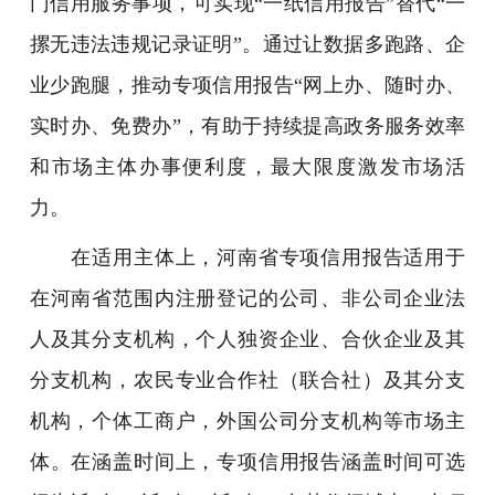
门信用服务事项，可实现“一纸信用报告”替代“一
摞无违法违规记录证明”。通过让数据多跑路、企
业少跑腿，推动专项信用报告“网上办、随时办、
实时办、免费办”，有助于持续提高政务服务效率
和市场主体办事便利度，最大限度激发市场活
力。
在适用主体上，河南省专项信用报告适用于
在河南省范围内注册登记的公司、非公司企业法
人及其分支机构，个人独资企业、合伙企业及其
分支机构，农民专业合作社（联合社）及其分支
机构，个体工商户，外国公司分支机构等市场主
体。在涵盖时间上，专项信用报告涵盖时间可选