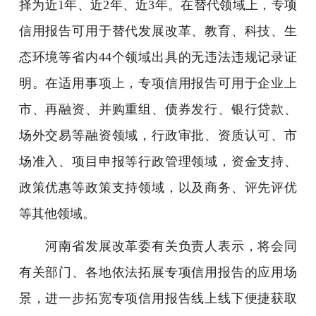
择为近1年、近2年、近3年。在替代领域上，专项
信用报告可用于替代发展改革、教育、科技、生
态环境等省内44个领域出具的无违法违规记录证
明。在适用事项上，专项信用报告可用于企业上
市、再融资、并购重组、债券发行、银行贷款、
场外交易等融资领域，行政审批、资质认可、市
场准入、项目申报等行政管理领域，资金支持、
政策优惠等政策支持领域，以及商务、评先评优
等其他领域。
河南省发展改革委有关负责人表示，将会同
有关部门、各地依法拓展专项信用报告的应用场
景，进一步拓宽专项信用报告线上线下便捷获取