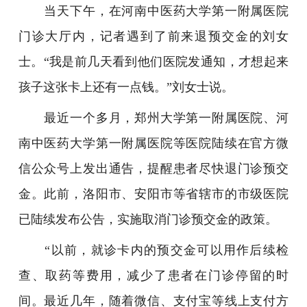
当天下午，在河南中医药大学第一附属医院
门诊大厅内，记者遇到了前来退预交金的刘女
士。“我是前几天看到他们医院发通知，才想起来
孩子这张卡上还有一点钱。”刘女士说。
最近一个多月，郑州大学第一附属医院、河
南中医药大学第一附属医院等医院陆续在官方微
信公众号上发出通告，提醒患者尽快退门诊预交
金。此前，洛阳市、安阳市等省辖市的市级医院
已陆续发布公告，实施取消门诊预交金的政策。
“以前，就诊卡内的预交金可以用作后续检
查、取药等费用，减少了患者在门诊停留的时
间。最近几年，随着微信、支付宝等线上支付方