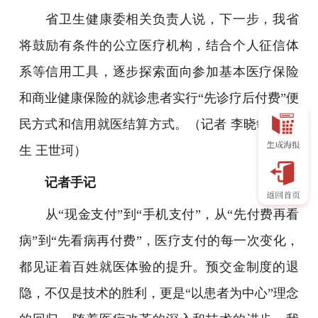
省卫生健康委相关负责人说，下一步，我省
将鼓励有条件的公立医疗机构，结合个人征信体
系等信用工具，逐步探索面向参加基本医疗保险
和商业健康保险的就诊患者实行“先诊疗后付费”便
民方式和信用就医结算方式。（
记者 李晓敏 实习
生 王世珂
）
记者手记
从“现金支付”到“手机支付”，从“先付费再看
病”到“先看病再付费”，医疗支付的每一次变化，
都见证着百姓就医体验的提升。预交金制度的退
隐，不仅是技术的胜利，更是“以患者为中心”理念