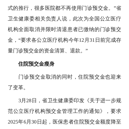
式的推行，很多医院都不再使用门诊预交金。”省
卫生健康委相关负责人说，此次为全国公立医疗
机构全面取消并限时清退患者已缴纳的门诊预交
金，“要求各公立医疗机构今年12月31日前完成存
量门诊预交金的资金清算、退款。”
住院预交金瘦身
门诊预交金取消的同时，住院预交金也迎来
了变革。
3月28日，省卫生健康委印发《关于进一步规
范公立医疗机构预交金管理工作的通知》，要求
2025年6月30日起，医保患者住院预交金额度降至