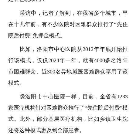
采访中，记者了解到，在我省多个城市，早
在十几年前，有不少医院对困难群众推行了“先住
院后付费”免押金模式。
比如，洛阳市中心医院从2012年年底开始推
行该模式，仅仅2024年一年，就有4000多名洛阳
市困难群众、近300名异地就医困难群众享用了该
模式。
像洛阳市中心医院一样，目前，全省有1233
家医疗机构针对困难群众推行了“先住院后付费”模
式。此外，部分基层医疗机构，比如乡镇卫生院
还将这种模式惠及到全部患者。