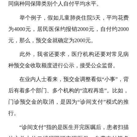
同病种同保障类别个人自付平均水平。
举个例子，假如儿童肺炎住院5天，平均花费
为4000元，居民医保约报销2000元，自付约2000
元，那么，预交金就确定为2000元。
此外，我省还要求，医疗机构还要对常见病
种预交金收取额度进行公示，接受公众监督。
在业内人士看来，预交金调整看似“小事”，背
后有着多个部门、多个机构的“流程再造”。比如，
门诊预交金的取消，是因为“诊间支付”模式的推
行。
“诊间支付”指的是医生开完医嘱后，患者扫描