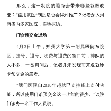
那么，这一制度的退隐会带来哪些就医改
变？“信用就医”制度是否会得到推广？记者深入河
南省内多家医院，实地探访。
门诊预交金退场
4月3日上午，郑州大学第一附属医院东院
区，挂号、退号、收费与退费的窗口前，排队的
人不多。一番询问后，记者并未发现前来退就诊
卡预交金的患者。
“我们医院自2018年起就已支持线上支付功
能，所以使用门诊预交金这一功能的很少。”该院
门诊办一名工作人员说。