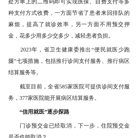
处方单上的二维码即可实现医保、自费支付等多
种支付方式收费，一方面节省了患者来回排队的
麻烦，提高了就诊效率，另一方面不用预交押
金，花多少用多少交多少，减轻患者负担。
2023年，省卫生健康委推出“便民就医少跑
腿”七项措施，包括推行诊间支付服务、推行病区
结算服务等。
截至目前，全省585家医院可提供诊间支付服
务，377家医院能开展病区结算服务。
“信用就医”逐步探路
门诊预交金已经取消，下一步，住院预交金
是否也能取消？