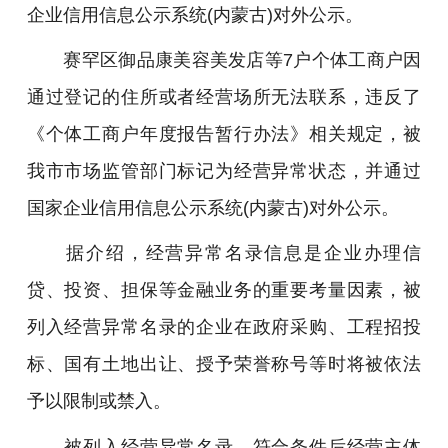
企业信用信息公示系统(内蒙古)对外公示。
赛罕区御品康美容美发店等7户个体工商户因
通过登记的住所或者经营场所无法联系，违反了
《个体工商户年度报告暂行办法》相关规定，被
我市市场监管部门标记为经营异常状态，并通过
国家企业信用信息公示系统(内蒙古)对外公示。
据介绍，经营异常名录信息是企业办理信
贷、投资、担保等金融业务的重要考量因素，被
列入经营异常名录的企业在政府采购、工程招投
标、国有土地出让、授予荣誉称号等时将被依法
予以限制或禁入。
被列入经营异常名录，符合条件后经营主体