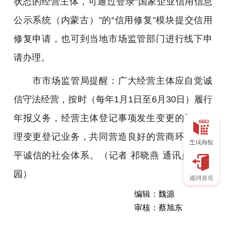
状态的经营主体，可通过登录“国家企业信用信息
公示系统（内蒙古）”的“信用修复”模块提交信用
修复申请，也可到当地市场监管部门进行线下申
请办理。
市市场监管局提醒：广大经营主体应自觉诚
信守法经营，按时（每年1月1日至6月30日）履行
年报义务，经营主体登记事项发生变更的及时办
理变更登记业务，共同营造良好的营商环境和公
平诚信的社会体系。（记者 祁晓燕 通讯员 王雪
园）
编辑：魏源
审核：蔡旭东
近