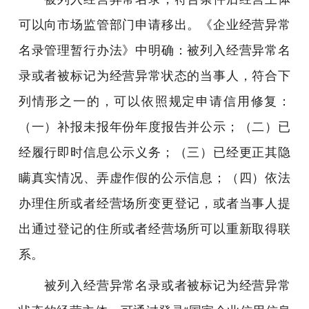
可以向市场监管部门申请移出。《企业经营异常
名录管理暂行办法》中明确：被列入经营异常名
录或者被标记为经营异常状态的当事人，符合下
列情形之一的，可以依照规定申请信用修复：
（一）补报未报年份年度报告并公示；（二）已
经履行即时信息公示义务；（三）已经更正其隐
瞒真实情况、弄虚作假的公示信息；（四）依法
办理住所或者经营场所变更登记，或者当事人提
出通过登记的住所或者经营场所可以重新取得联
系。
被列入经营异常名录或者被标记为经营异常