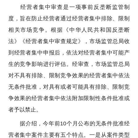
经营者集中审查是一项事前反垄断监管制
度，旨在防止经营者通过经营者集中排除、限制
相关市场竞争。根据《中华人民共和国反垄断
法》《经营者集中审查规定》，市场监管总局收
到经营者集中申报后，依法对经营者集中可能产
生的竞争影响进行评估。经审查，市场监管总局
对不具有排除、限制竞争效果的经营者集中依法
无条件批准，对具有或者可能具有排除、限制竞
争效果的经营者集中依法附加限制性条件批准或
者予以禁止。
据介绍，今年前10个月公布的无条件批准经
营者集中案件主要有五个特点。一是从案件类型