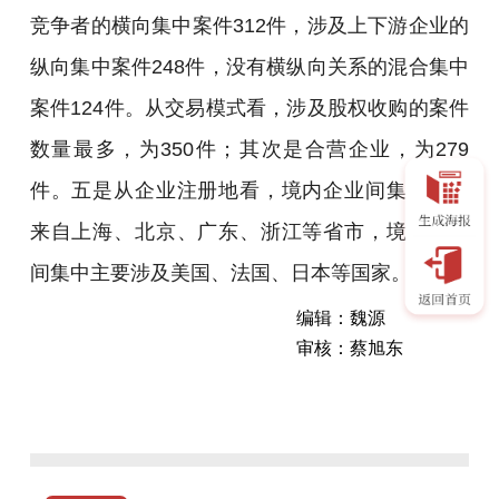
竞争者的横向集中案件312件，涉及上下游企业的
纵向集中案件248件，没有横纵向关系的混合集中
案件124件。从交易模式看，涉及股权收购的案件
数量最多，为350件；其次是合营企业，为279
件。五是从企业注册地看，境内企业间集中主要
来自上海、北京、广东、浙江等省市，境外企业
间集中主要涉及美国、法国、日本等国家。
编辑：魏源
审核：蔡旭东
据
了
解，
今
年