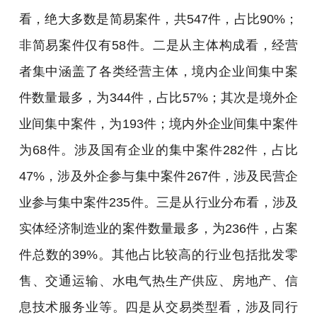
看，绝大多数是简易案件，共547件，占比90%；
非简易案件仅有58件。二是从主体构成看，经营
者集中涵盖了各类经营主体，境内企业间集中案
件数量最多，为344件，占比57%；其次是境外企
业间集中案件，为193件；境内外企业间集中案件
为68件。涉及国有企业的集中案件282件，占比
47%，涉及外企参与集中案件267件，涉及民营企
业参与集中案件235件。三是从行业分布看，涉及
实体经济制造业的案件数量最多，为236件，占案
件总数的39%。其他占比较高的行业包括批发零
售、交通运输、水电气热生产供应、房地产、信
息技术服务业等。四是从交易类型看，涉及同行