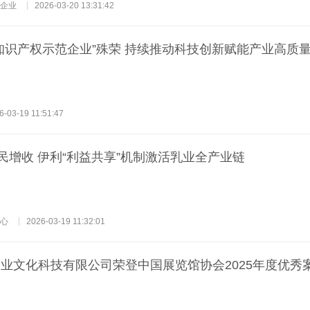
企业
2026-03-20 13:31:42
知识产权示范企业”殊荣 持续推动科技创新赋能产业高质
6-03-19 11:51:47
民增收 伊利“利益共享”机制激活乳业全产业链
心
2026-03-19 11:32:01
业文化科技有限公司荣登中国展览馆协会2025年度优秀