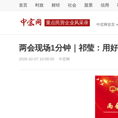
首页
时政
财经
社会
股票
信用
重点民营企业风采录
中宏网首页
>
两会现场1分钟｜祁莹：用好
2026-02-07 10:08:00
中宏网